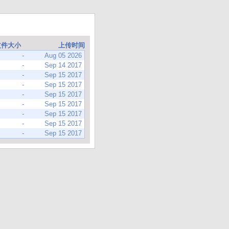
文件大小
上传时间
-
Aug 05 2026
-
Sep 14 2017
-
Sep 15 2017
-
Sep 15 2017
-
Sep 15 2017
-
Sep 15 2017
-
Sep 15 2017
-
Sep 15 2017
-
Sep 15 2017