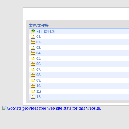
文件/文件夹
回上层目录
01/
02/
03/
04/
05/
06/
07/
08/
09/
10/
11/
12/