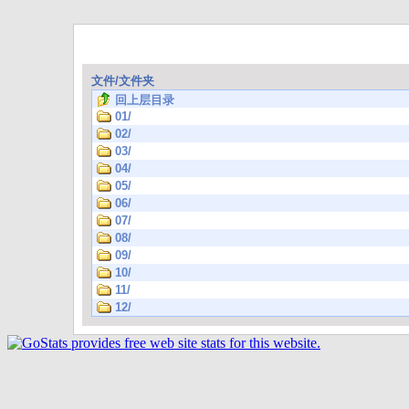
文件/文件夹
回上层目录
01/
02/
03/
04/
05/
06/
07/
08/
09/
10/
11/
12/