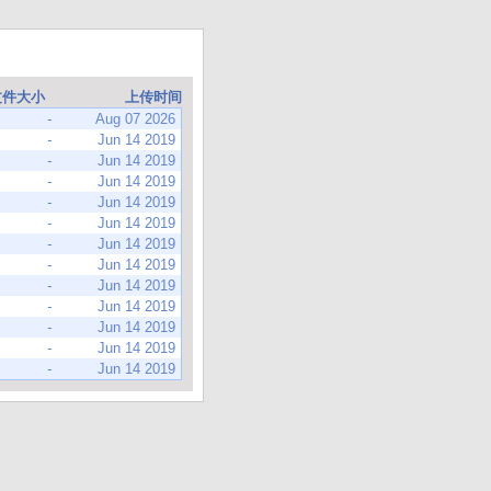
文件大小
上传时间
-
Aug 07 2026
-
Jun 14 2019
-
Jun 14 2019
-
Jun 14 2019
-
Jun 14 2019
-
Jun 14 2019
-
Jun 14 2019
-
Jun 14 2019
-
Jun 14 2019
-
Jun 14 2019
-
Jun 14 2019
-
Jun 14 2019
-
Jun 14 2019