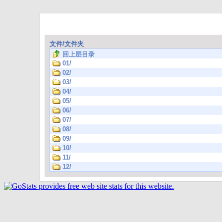
文件/文件夹
回上层目录
01/
02/
03/
04/
05/
06/
07/
08/
09/
10/
11/
12/