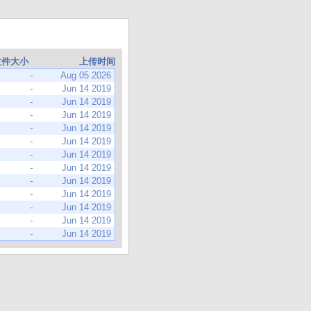
文件大小
上传时间
-
Aug 05 2026
-
Jun 14 2019
-
Jun 14 2019
-
Jun 14 2019
-
Jun 14 2019
-
Jun 14 2019
-
Jun 14 2019
-
Jun 14 2019
-
Jun 14 2019
-
Jun 14 2019
-
Jun 14 2019
-
Jun 14 2019
-
Jun 14 2019