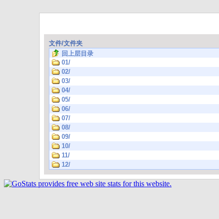
文件/文件夹
回上层目录
01/
02/
03/
04/
05/
06/
07/
08/
09/
10/
11/
12/