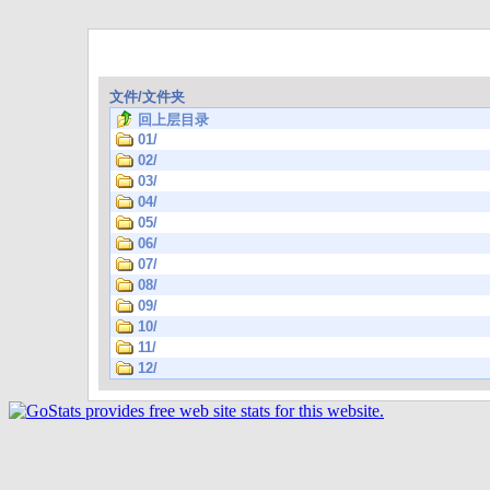
文件/文件夹
回上层目录
01/
02/
03/
04/
05/
06/
07/
08/
09/
10/
11/
12/