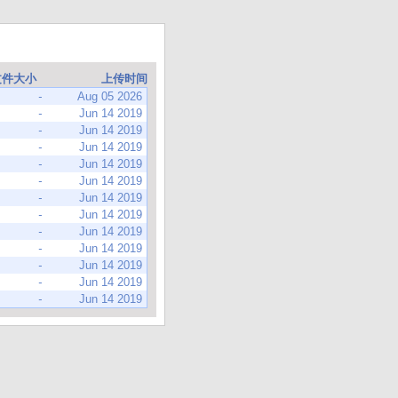
文件大小
上传时间
-
Aug 05 2026
-
Jun 14 2019
-
Jun 14 2019
-
Jun 14 2019
-
Jun 14 2019
-
Jun 14 2019
-
Jun 14 2019
-
Jun 14 2019
-
Jun 14 2019
-
Jun 14 2019
-
Jun 14 2019
-
Jun 14 2019
-
Jun 14 2019