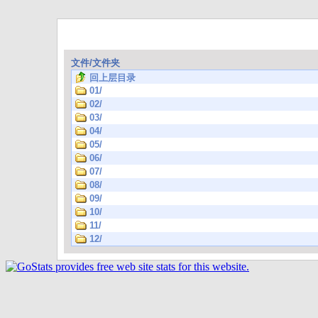
文件/文件夹
回上层目录
01/
02/
03/
04/
05/
06/
07/
08/
09/
10/
11/
12/