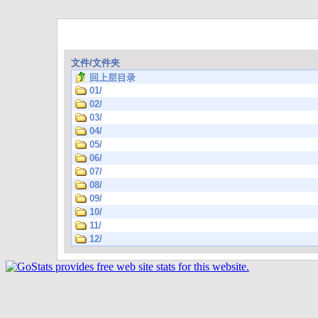
文件/文件夹
回上层目录
01/
02/
03/
04/
05/
06/
07/
08/
09/
10/
11/
12/