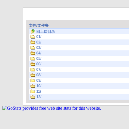
文件/文件夹
回上层目录
01/
02/
03/
04/
05/
06/
07/
08/
09/
10/
11/
12/