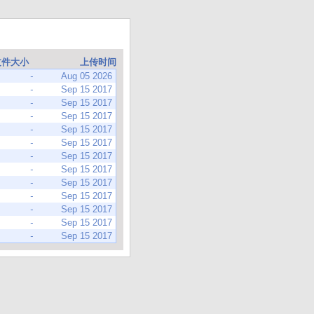
文件大小
上传时间
-
Aug 05 2026
-
Sep 15 2017
-
Sep 15 2017
-
Sep 15 2017
-
Sep 15 2017
-
Sep 15 2017
-
Sep 15 2017
-
Sep 15 2017
-
Sep 15 2017
-
Sep 15 2017
-
Sep 15 2017
-
Sep 15 2017
-
Sep 15 2017