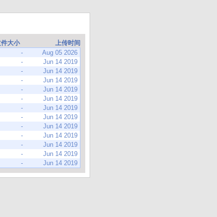
文件大小
上传时间
-
Aug 05 2026
-
Jun 14 2019
-
Jun 14 2019
-
Jun 14 2019
-
Jun 14 2019
-
Jun 14 2019
-
Jun 14 2019
-
Jun 14 2019
-
Jun 14 2019
-
Jun 14 2019
-
Jun 14 2019
-
Jun 14 2019
-
Jun 14 2019