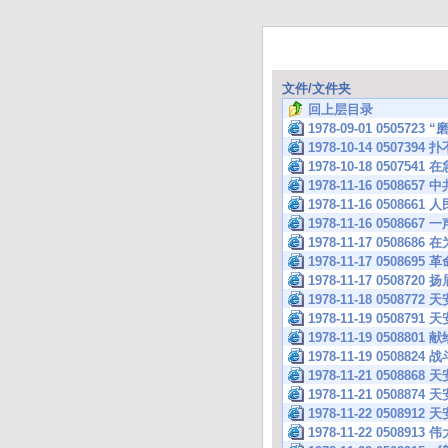
文件/文件夹
回上层目录
1978-09-01 050
1978-10-14 050
1978-10-18 050
1978-11-16 050
1978-11-16 050
1978-11-16 0508
1978-11-17 050
1978-11-17 050
1978-11-17 0508720
1978-11-18 050
1978-11-19 050
1978-11-19 05
1978-11-19 050
1978-11-21 050
1978-11-21 05
1978-11-22 050
1978-11-22 050891