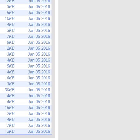
2KB
Jan 05 2016
3KB
Jan 05 2016
5KB
Jan 05 2016
10KB
Jan 05 2016
4KB
Jan 05 2016
3KB
Jan 05 2016
7KB
Jan 05 2016
8KB
Jan 05 2016
2KB
Jan 05 2016
3KB
Jan 05 2016
4KB
Jan 05 2016
5KB
Jan 05 2016
4KB
Jan 05 2016
6KB
Jan 05 2016
3KB
Jan 05 2016
30KB
Jan 05 2016
4KB
Jan 05 2016
4KB
Jan 05 2016
16KB
Jan 05 2016
2KB
Jan 05 2016
4KB
Jan 05 2016
7KB
Jan 05 2016
2KB
Jan 05 2016