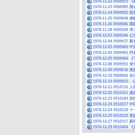
1978-11-22 05089
1978-11-23 0508985
1978-11-24 050
1978-11-25 050
1978-11-26 050
1978-11-28 050
1978-12-03 050
1978-12-04 05
1978-12-05 050
1978-12-05 050946
1978-12-05 050
1978-12-08 050
1978-12-09 0509
1978-12-10 050
1978-12-10 05096
1978-12-21 051
1978-12-22 051
1978-12-23 051
1978-12-24 051
1978-12-24 0510
1978-12-25 051
1978-12-27 0510
1978-12-29 051