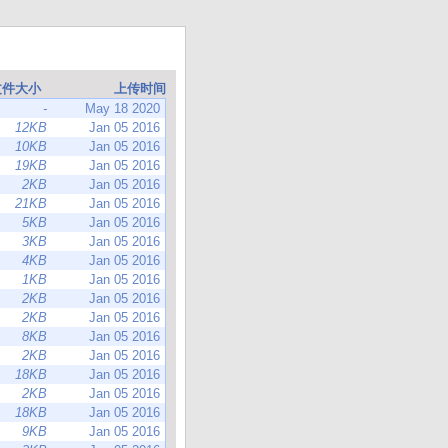
文件大小
上传时间
-
May 18 2020
12KB
Jan 05 2016
10KB
Jan 05 2016
19KB
Jan 05 2016
2KB
Jan 05 2016
21KB
Jan 05 2016
5KB
Jan 05 2016
3KB
Jan 05 2016
4KB
Jan 05 2016
1KB
Jan 05 2016
2KB
Jan 05 2016
2KB
Jan 05 2016
8KB
Jan 05 2016
2KB
Jan 05 2016
18KB
Jan 05 2016
2KB
Jan 05 2016
18KB
Jan 05 2016
9KB
Jan 05 2016