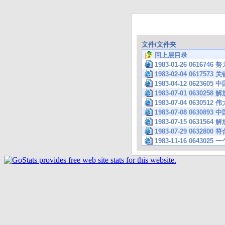
文件/文件夹
回上层目录
1983-01-26 0616
1983-02-04 06175
1983-04-12 06
1983-07-01 063
1983-07-04 063
1983-07-08 0630
1983-07-15 0631
1983-07-29 0632
1983-11-16 0643