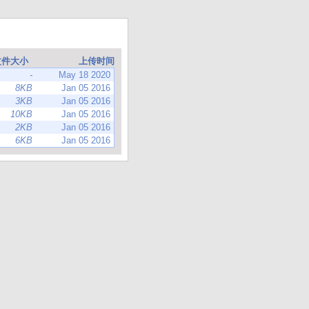
文件大小
上传时间
-
May 18 2020
8KB
Jan 05 2016
3KB
Jan 05 2016
10KB
Jan 05 2016
2KB
Jan 05 2016
6KB
Jan 05 2016