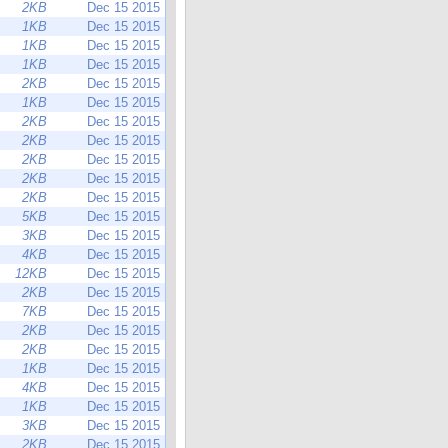
2KB
Dec 15 2015
1KB
Dec 15 2015
1KB
Dec 15 2015
1KB
Dec 15 2015
2KB
Dec 15 2015
1KB
Dec 15 2015
2KB
Dec 15 2015
2KB
Dec 15 2015
2KB
Dec 15 2015
2KB
Dec 15 2015
2KB
Dec 15 2015
5KB
Dec 15 2015
3KB
Dec 15 2015
4KB
Dec 15 2015
12KB
Dec 15 2015
2KB
Dec 15 2015
7KB
Dec 15 2015
2KB
Dec 15 2015
2KB
Dec 15 2015
1KB
Dec 15 2015
4KB
Dec 15 2015
1KB
Dec 15 2015
3KB
Dec 15 2015
2KB
Dec 15 2015