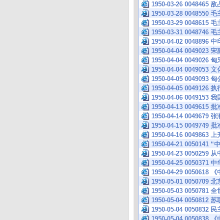
1950-03-26 004
1950-03-28 00485
1950-03-29 00486
1950-03-31 00487
1950-04-02 004
1950-04-04 004
1950-04-04 004
1950-04-04 004905
1950-04-05 004
1950-04-05 004
1950-04-06 004
1950-04-13 00496
1950-04-14 004
1950-04-15 004
1950-04-16 00498
1950-04-21 00501
1950-04-23 005
1950-04-25 005
1950-04-29 0050
1950-05-01 00
1950-05-03 005
1950-05-04 005
1950-05-04 00
1950-05-04 0050