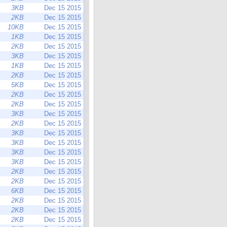
3KB
Dec 15 2015
2KB
Dec 15 2015
10KB
Dec 15 2015
1KB
Dec 15 2015
2KB
Dec 15 2015
3KB
Dec 15 2015
1KB
Dec 15 2015
2KB
Dec 15 2015
5KB
Dec 15 2015
2KB
Dec 15 2015
2KB
Dec 15 2015
3KB
Dec 15 2015
2KB
Dec 15 2015
3KB
Dec 15 2015
3KB
Dec 15 2015
3KB
Dec 15 2015
3KB
Dec 15 2015
2KB
Dec 15 2015
2KB
Dec 15 2015
6KB
Dec 15 2015
2KB
Dec 15 2015
2KB
Dec 15 2015
2KB
Dec 15 2015