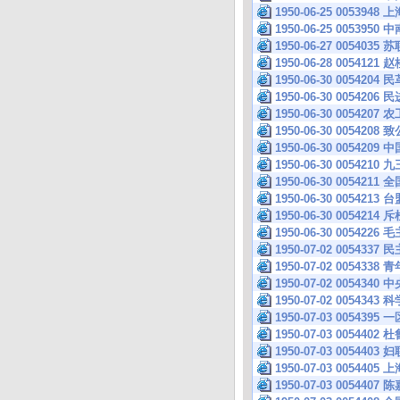
1950-06-25 0053
1950-06-25 0053
1950-06-27 005
1950-06-28 00541
1950-06-30 005
1950-06-30 005
1950-06-30 00
1950-06-30 00
1950-06-30 005
1950-06-30 00
1950-06-30 005
1950-06-30 00
1950-06-30 0054214
1950-06-30 005
1950-07-02 005
1950-07-02 005
1950-07-02 005
1950-07-02 005
1950-07-03 005
1950-07-03 005
1950-07-03 005
1950-07-03 00
1950-07-03 005