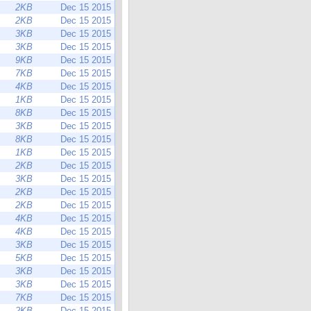
2KB
Dec 15 2015
2KB
Dec 15 2015
3KB
Dec 15 2015
3KB
Dec 15 2015
9KB
Dec 15 2015
7KB
Dec 15 2015
4KB
Dec 15 2015
1KB
Dec 15 2015
8KB
Dec 15 2015
3KB
Dec 15 2015
8KB
Dec 15 2015
1KB
Dec 15 2015
2KB
Dec 15 2015
3KB
Dec 15 2015
2KB
Dec 15 2015
2KB
Dec 15 2015
4KB
Dec 15 2015
4KB
Dec 15 2015
3KB
Dec 15 2015
5KB
Dec 15 2015
3KB
Dec 15 2015
3KB
Dec 15 2015
7KB
Dec 15 2015
2KB
Dec 15 2015