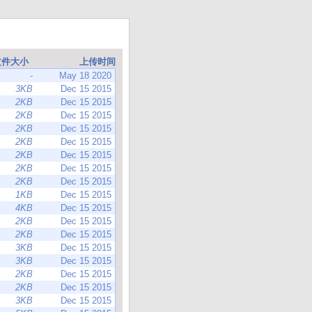
文件大小
上传时间
-
May 18 2020
3KB
Dec 15 2015
2KB
Dec 15 2015
2KB
Dec 15 2015
2KB
Dec 15 2015
2KB
Dec 15 2015
2KB
Dec 15 2015
2KB
Dec 15 2015
2KB
Dec 15 2015
1KB
Dec 15 2015
4KB
Dec 15 2015
2KB
Dec 15 2015
2KB
Dec 15 2015
3KB
Dec 15 2015
3KB
Dec 15 2015
2KB
Dec 15 2015
2KB
Dec 15 2015
3KB
Dec 15 2015