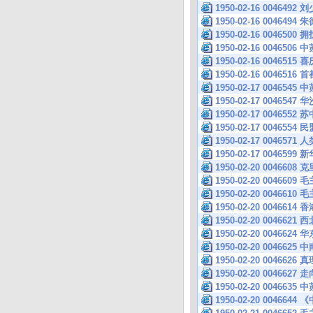
1950-02-16 00464
1950-02-16 004649
1950-02-16 00
1950-02-16 004
1950-02-16 0046
1950-02-16 00
1950-02-17 004
1950-02-17 004
1950-02-17 0046
1950-02-17 00
1950-02-17 0046
1950-02-17 004659
1950-02-20 004
1950-02-20 004
1950-02-20 004
1950-02-20 0046
1950-02-20 004
1950-02-20 0046
1950-02-20 004
1950-02-20 00466
1950-02-20 004
1950-02-20 004
1950-02-20 004