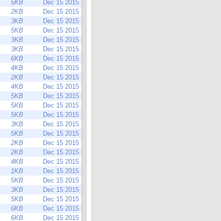
5KB
Dec 15 2015
2KB
Dec 15 2015
3KB
Dec 15 2015
5KB
Dec 15 2015
3KB
Dec 15 2015
3KB
Dec 15 2015
6KB
Dec 15 2015
4KB
Dec 15 2015
2KB
Dec 15 2015
4KB
Dec 15 2015
5KB
Dec 15 2015
5KB
Dec 15 2015
5KB
Dec 15 2015
3KB
Dec 15 2015
5KB
Dec 15 2015
2KB
Dec 15 2015
2KB
Dec 15 2015
4KB
Dec 15 2015
1KB
Dec 15 2015
5KB
Dec 15 2015
3KB
Dec 15 2015
5KB
Dec 15 2015
6KB
Dec 15 2015
6KB
Dec 15 2015