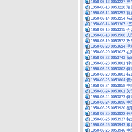
1950-06-13 005
1950-06-13 005
1950-06-14 005
1950-06-14 00532
1950-06-14 00533
1950-06-15 005331
1950-06-18 005
1950-06-19 0053
1950-06-20 005
1950-06-20 00
1950-06-22 0053
1950-06-23 0053
1950-06-23 0053
1950-06-23 0053
1950-06-23 0053
1950-06-24 005
1950-06-24 0053
1950-06-24 0053
1950-06-24 00
1950-06-25 005
1950-06-25 005
1950-06-25 0053
1950-06-25 0053
1950-06-25 0053