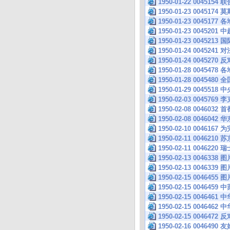
1950-01-22 004515
1950-01-23 004
1950-01-23 004
1950-01-23 0045
1950-01-23 0045213
1950-01-24 004
1950-01-24 00452
1950-01-28 004
1950-01-28 004
1950-01-29 00
1950-02-03 004
1950-02-08 004
1950-02-08 004
1950-02-10 004
1950-02-11 004
1950-02-11 004
1950-02-13 0046338 图
1950-02-13 0046339 图
1950-02-15 0046455 图
1950-02-15 004
1950-02-15 004
1950-02-15 004
1950-02-15 004
1950-02-16 004