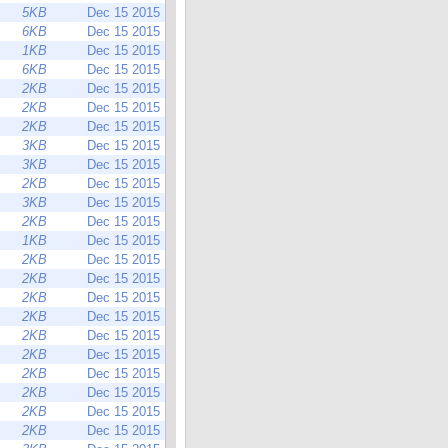
5KB
Dec 15 2015
6KB
Dec 15 2015
1KB
Dec 15 2015
6KB
Dec 15 2015
2KB
Dec 15 2015
2KB
Dec 15 2015
2KB
Dec 15 2015
3KB
Dec 15 2015
3KB
Dec 15 2015
2KB
Dec 15 2015
3KB
Dec 15 2015
2KB
Dec 15 2015
1KB
Dec 15 2015
2KB
Dec 15 2015
2KB
Dec 15 2015
2KB
Dec 15 2015
2KB
Dec 15 2015
2KB
Dec 15 2015
2KB
Dec 15 2015
2KB
Dec 15 2015
2KB
Dec 15 2015
2KB
Dec 15 2015
2KB
Dec 15 2015