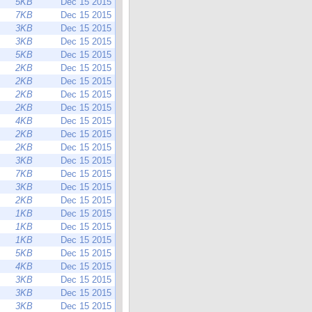
5KB
Dec 15 2015
7KB
Dec 15 2015
3KB
Dec 15 2015
3KB
Dec 15 2015
5KB
Dec 15 2015
2KB
Dec 15 2015
2KB
Dec 15 2015
2KB
Dec 15 2015
2KB
Dec 15 2015
4KB
Dec 15 2015
2KB
Dec 15 2015
2KB
Dec 15 2015
3KB
Dec 15 2015
7KB
Dec 15 2015
3KB
Dec 15 2015
2KB
Dec 15 2015
1KB
Dec 15 2015
1KB
Dec 15 2015
1KB
Dec 15 2015
5KB
Dec 15 2015
4KB
Dec 15 2015
3KB
Dec 15 2015
3KB
Dec 15 2015
3KB
Dec 15 2015