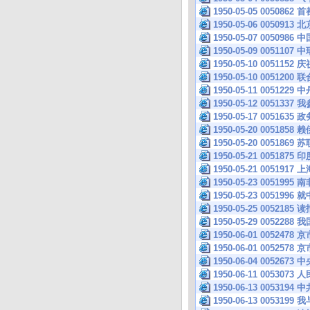
1950-05-05 005
1950-05-06 005
1950-05-07 005
1950-05-09 005
1950-05-10 005
1950-05-10 005
1950-05-11 005
1950-05-12 005
1950-05-17 005
1950-05-20 005185
1950-05-20 0051
1950-05-21 005
1950-05-21 005
1950-05-23 005
1950-05-23 005
1950-05-25 0052185
1950-05-29 005
1950-06-01 005
1950-06-01 005
1950-06-04 005
1950-06-11 005
1950-06-13 005
1950-06-13 005