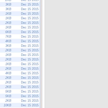
3KB
Dec 15 2015
3KB
Dec 15 2015
1KB
Dec 15 2015
1KB
Dec 15 2015
2KB
Dec 15 2015
1KB
Dec 15 2015
6KB
Dec 15 2015
7KB
Dec 15 2015
4KB
Dec 15 2015
3KB
Dec 15 2015
2KB
Dec 15 2015
1KB
Dec 15 2015
2KB
Dec 15 2015
1KB
Dec 15 2015
2KB
Dec 15 2015
4KB
Dec 15 2015
2KB
Dec 15 2015
2KB
Dec 15 2015
2KB
Dec 15 2015
5KB
Dec 15 2015
5KB
Dec 15 2015
2KB
Dec 15 2015
10KB
Dec 15 2015