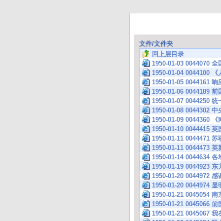
文件/文件夹
回上层目录
1950-01-03 004
1950-01-04 004
1950-01-05 004
1950-01-06 004
1950-01-07 00442
1950-01-08 004
1950-01-09 004
1950-01-10 00
1950-01-11 0044
1950-01-11 004447
1950-01-14 004
1950-01-19 00
1950-01-20 004
1950-01-20 0044974
1950-01-21 004
1950-01-21 00
1950-01-21 004