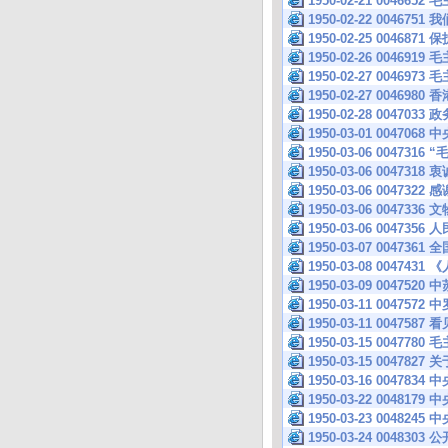
1950-02-21 004
1950-02-22 0046
1950-02-25 004
1950-02-26 0046
1950-02-27 004
1950-02-27 004
1950-02-28 004
1950-03-01 00
1950-03-06 004
1950-03-06 004
1950-03-06 004
1950-03-06 004
1950-03-06 00473
1950-03-07 004
1950-03-08 0047
1950-03-09 004
1950-03-11 004
1950-03-11 004758
1950-03-15 004
1950-03-15 004782
1950-03-16 004
1950-03-22 004
1950-03-23 004
1950-03-24 004