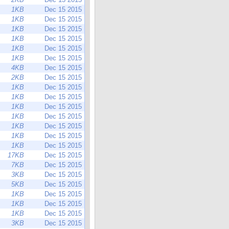
1KB
Dec 15 2015
1KB
Dec 15 2015
1KB
Dec 15 2015
1KB
Dec 15 2015
1KB
Dec 15 2015
1KB
Dec 15 2015
4KB
Dec 15 2015
2KB
Dec 15 2015
1KB
Dec 15 2015
1KB
Dec 15 2015
1KB
Dec 15 2015
1KB
Dec 15 2015
1KB
Dec 15 2015
1KB
Dec 15 2015
1KB
Dec 15 2015
17KB
Dec 15 2015
7KB
Dec 15 2015
3KB
Dec 15 2015
5KB
Dec 15 2015
1KB
Dec 15 2015
1KB
Dec 15 2015
1KB
Dec 15 2015
3KB
Dec 15 2015