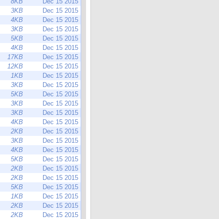
8KB
Dec 15 2015
3KB
Dec 15 2015
4KB
Dec 15 2015
3KB
Dec 15 2015
5KB
Dec 15 2015
4KB
Dec 15 2015
17KB
Dec 15 2015
12KB
Dec 15 2015
1KB
Dec 15 2015
3KB
Dec 15 2015
5KB
Dec 15 2015
3KB
Dec 15 2015
3KB
Dec 15 2015
4KB
Dec 15 2015
2KB
Dec 15 2015
3KB
Dec 15 2015
4KB
Dec 15 2015
5KB
Dec 15 2015
2KB
Dec 15 2015
2KB
Dec 15 2015
5KB
Dec 15 2015
1KB
Dec 15 2015
2KB
Dec 15 2015
2KB
Dec 15 2015