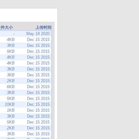
文件大小
上传时间
-
May 18 2020
4KB
Dec 15 2015
3KB
Dec 15 2015
5KB
Dec 15 2015
4KB
Dec 15 2015
4KB
Dec 15 2015
3KB
Dec 15 2015
3KB
Dec 15 2015
2KB
Dec 15 2015
6KB
Dec 15 2015
3KB
Dec 15 2015
5KB
Dec 15 2015
10KB
Dec 15 2015
1KB
Dec 15 2015
3KB
Dec 15 2015
5KB
Dec 15 2015
2KB
Dec 15 2015
3KB
Dec 15 2015