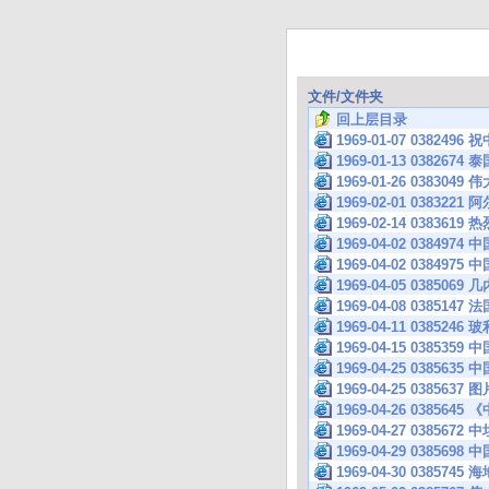
文件/文件夹
回上层目录
1969-01-07 0382
1969-01-13 038
1969-01-26 038
1969-02-01 038
1969-02-14 038
1969-04-02 038
1969-04-02 03
1969-04-05 038
1969-04-08 038
1969-04-11 038
1969-04-15 038
1969-04-25 038
1969-04-25 0385637 图
1969-04-26 038
1969-04-27 038
1969-04-29 038
1969-04-30 038