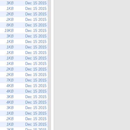
3KB
Dec 15 2015
1KB
Dec 15 2015
2KB
Dec 15 2015
2KB
Dec 15 2015
8KB
Dec 15 2015
19KB
Dec 15 2015
3KB
Dec 15 2015
1KB
Dec 15 2015
1KB
Dec 15 2015
1KB
Dec 15 2015
1KB
Dec 15 2015
1KB
Dec 15 2015
2KB
Dec 15 2015
2KB
Dec 15 2015
7KB
Dec 15 2015
4KB
Dec 15 2015
4KB
Dec 15 2015
3KB
Dec 15 2015
4KB
Dec 15 2015
3KB
Dec 15 2015
1KB
Dec 15 2015
2KB
Dec 15 2015
1KB
Dec 15 2015
2KB
Dec 15 2015