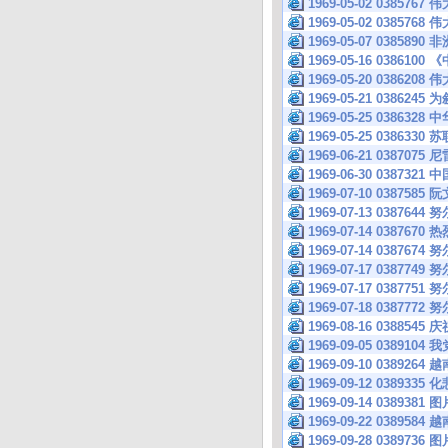
1969-05-02 038
1969-05-02 038
1969-05-07 038
1969-05-16 038
1969-05-20 038
1969-05-21 038
1969-05-25 038
1969-05-25 0386
1969-06-21 0387
1969-06-30 038
1969-07-10 03875
1969-07-13 038
1969-07-14 038
1969-07-14 03876
1969-07-17 0387
1969-07-17 03877
1969-07-18 0387
1969-08-16 03
1969-09-05 0389
1969-09-10 0389
1969-09-12 038
1969-09-14 0389381 图
1969-09-22 038
1969-09-28 0389736 图