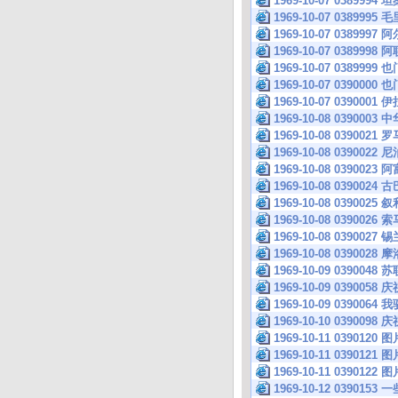
1969-10-07 03899
1969-10-07 03899
1969-10-07 0389
1969-10-07 038999
1969-10-07 0389
1969-10-07 039000
1969-10-07 03900
1969-10-08 039
1969-10-08 0390
1969-10-08 03900
1969-10-08 03900
1969-10-08 039002
1969-10-08 03900
1969-10-08 03900
1969-10-08 039002
1969-10-08 03900
1969-10-09 0390
1969-10-09 0390
1969-10-09 0390
1969-10-10 0390
1969-10-11 0390120 图
1969-10-11 0390121 图
1969-10-11 0390122 图
1969-10-12 0390