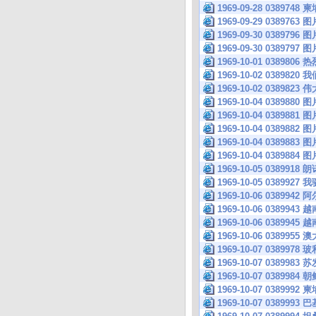
1969-09-28 038
1969-09-29 0389763 图
1969-09-30 0389796 图
1969-09-30 0389797 图
1969-10-01 038
1969-10-02 038
1969-10-02 038
1969-10-04 0389880 图
1969-10-04 0389881 图
1969-10-04 0389882 图
1969-10-04 0389883 图
1969-10-04 0389884 图
1969-10-05 038
1969-10-05 038
1969-10-06 038
1969-10-06 038
1969-10-06 038
1969-10-06 038
1969-10-07 038
1969-10-07 03899
1969-10-07 03899
1969-10-07 03899
1969-10-07 03899