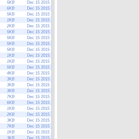
5KB
Dec 15 2015
6KB
Dec 15 2015
5KB
Dec 15 2015
1KB
Dec 15 2015
2KB
Dec 15 2015
5KB
Dec 15 2015
5KB
Dec 15 2015
5KB
Dec 15 2015
5KB
Dec 15 2015
1KB
Dec 15 2015
1KB
Dec 15 2015
5KB
Dec 15 2015
4KB
Dec 15 2015
3KB
Dec 15 2015
3KB
Dec 15 2015
3KB
Dec 15 2015
7KB
Dec 15 2015
6KB
Dec 15 2015
1KB
Dec 15 2015
2KB
Dec 15 2015
3KB
Dec 15 2015
7KB
Dec 15 2015
1KB
Dec 15 2015
3KB
Dec 15 2015