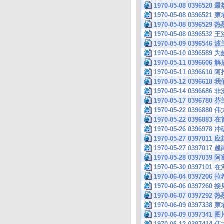
1970-05-08 039
1970-05-08 039
1970-05-08 039
1970-05-08 039
1970-05-09 039
1970-05-10 039
1970-05-11 039
1970-05-11 039
1970-05-12 039
1970-05-14 039
1970-05-17 039
1970-05-22 03
1970-05-22 039
1970-05-26 039
1970-05-27 039
1970-05-27 0397
1970-05-28 039
1970-05-30 039
1970-06-04 039
1970-06-06 039
1970-06-07 039
1970-06-09 039
1970-06-09 0397341 图