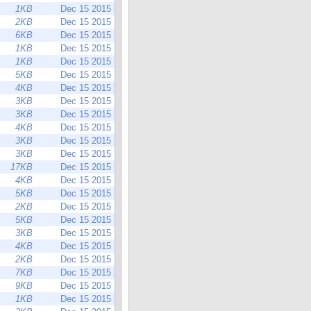
1KB
Dec 15 2015
2KB
Dec 15 2015
6KB
Dec 15 2015
1KB
Dec 15 2015
1KB
Dec 15 2015
5KB
Dec 15 2015
4KB
Dec 15 2015
3KB
Dec 15 2015
3KB
Dec 15 2015
4KB
Dec 15 2015
3KB
Dec 15 2015
3KB
Dec 15 2015
17KB
Dec 15 2015
4KB
Dec 15 2015
5KB
Dec 15 2015
2KB
Dec 15 2015
5KB
Dec 15 2015
3KB
Dec 15 2015
4KB
Dec 15 2015
2KB
Dec 15 2015
7KB
Dec 15 2015
9KB
Dec 15 2015
1KB
Dec 15 2015