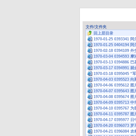
文件/文件夹
回上层目录
1970-01-25 039
1970-01-25 040
1970-02-18 03
1970-03-04 039
1970-03-13 039
1970-03-17 039
1970-03-18 0395
1970-04-03 039
1970-04-06 0395612 图
1970-04-07 0395643 图
1970-04-08 0395674 图
1970-04-09 03
1970-04-10 039
1970-04-11 0395787 图
1970-04-17 039
1970-04-20 039
1970-04-21 039