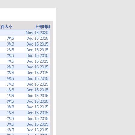
文件大小
上传时间
-
May 18 2020
3KB
Dec 15 2015
3KB
Dec 15 2015
2KB
Dec 15 2015
3KB
Dec 15 2015
4KB
Dec 15 2015
2KB
Dec 15 2015
3KB
Dec 15 2015
5KB
Dec 15 2015
1KB
Dec 15 2015
1KB
Dec 15 2015
1KB
Dec 15 2015
8KB
Dec 15 2015
3KB
Dec 15 2015
1KB
Dec 15 2015
2KB
Dec 15 2015
3KB
Dec 15 2015
6KB
Dec 15 2015