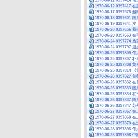
1970-06-12 039
1970-06-12 039
1970-06-17 039
1970-06-18 0397601 图
1970-06-19 039
1970-06-20 039
1970-06-20 039
1970-06-24 0397
1970-06-24 039
1970-06-25 039
1970-06-25 039
1970-06-25 039
1970-06-25 039
1970-06-26 039
1970-06-26 039
1970-06-26 0397833 图
1970-06-26 039
1970-06-26 0397837 图
1970-06-26 039
1970-06-27 039
1970-06-27 039
1970-06-27 039
1970-06-28 039
1970-06-28 039