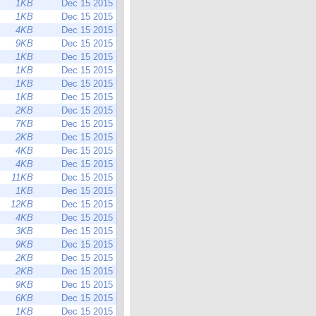
1KB
Dec 15 2015
1KB
Dec 15 2015
4KB
Dec 15 2015
9KB
Dec 15 2015
1KB
Dec 15 2015
1KB
Dec 15 2015
1KB
Dec 15 2015
1KB
Dec 15 2015
2KB
Dec 15 2015
7KB
Dec 15 2015
2KB
Dec 15 2015
4KB
Dec 15 2015
4KB
Dec 15 2015
11KB
Dec 15 2015
1KB
Dec 15 2015
12KB
Dec 15 2015
4KB
Dec 15 2015
3KB
Dec 15 2015
9KB
Dec 15 2015
2KB
Dec 15 2015
2KB
Dec 15 2015
9KB
Dec 15 2015
6KB
Dec 15 2015
1KB
Dec 15 2015