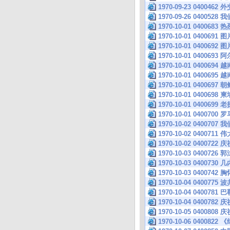
1970-09-23 0400
1970-09-26 040
1970-10-01 040
1970-10-01 0400691 图
1970-10-01 0400692 图
1970-10-01 040
1970-10-01 040
1970-10-01 040
1970-10-01 040
1970-10-01 040
1970-10-01 040
1970-10-01 040
1970-10-02 040
1970-10-02 040
1970-10-02 040
1970-10-03 04
1970-10-03 04
1970-10-03 040
1970-10-04 040
1970-10-04 040
1970-10-04 040
1970-10-05 040
1970-10-06 0400