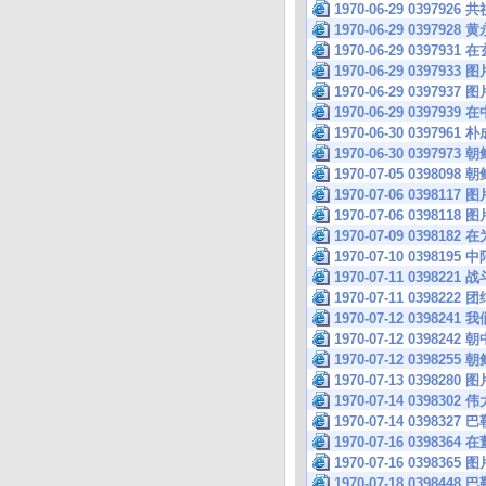
1970-06-29 039
1970-06-29 039
1970-06-29 039
1970-06-29 0397933 图
1970-06-29 0397937 图
1970-06-29 039
1970-06-30 039
1970-06-30 039
1970-07-05 039
1970-07-06 0398117 图
1970-07-06 0398118 图
1970-07-09 039
1970-07-10 039
1970-07-11 03
1970-07-11 039
1970-07-12 039
1970-07-12 039
1970-07-12 039
1970-07-13 0398280 图
1970-07-14 039
1970-07-14 039
1970-07-16 039
1970-07-16 0398365 图
1970-07-18 039