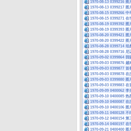
1970-08-13 0399216 图
1970-08-13 0399217 图
1970-08-15 039
1970-08-15 039
1970-08-19 0399392 图
1970-08-19 0399393 图
1970-08-20 0399421 图
1970-08-20 0399422 图
1970-08-28 03
1970-08-28 039
1970-09-02 039
1970-09-03 0399
1970-09-03 039
1970-09-03 039
1970-09-03 0399880 图
1970-09-03 039
1970-09-09 040
1970-09-10 0400
1970-09-10 040
1970-09-10 0400106 图
1970-09-11 0400
1970-09-12 040
1970-09-14 040
1970-09-21 0400400 图