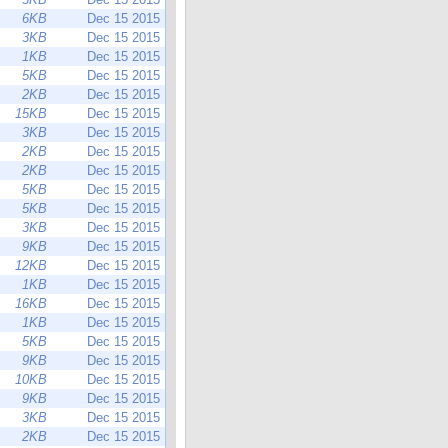
6KB
Dec 15 2015
3KB
Dec 15 2015
1KB
Dec 15 2015
5KB
Dec 15 2015
2KB
Dec 15 2015
15KB
Dec 15 2015
3KB
Dec 15 2015
2KB
Dec 15 2015
2KB
Dec 15 2015
5KB
Dec 15 2015
5KB
Dec 15 2015
3KB
Dec 15 2015
9KB
Dec 15 2015
12KB
Dec 15 2015
1KB
Dec 15 2015
16KB
Dec 15 2015
1KB
Dec 15 2015
5KB
Dec 15 2015
9KB
Dec 15 2015
10KB
Dec 15 2015
9KB
Dec 15 2015
3KB
Dec 15 2015
2KB
Dec 15 2015