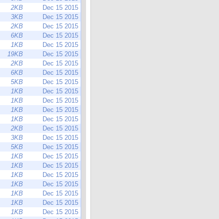
2KB
Dec 15 2015
3KB
Dec 15 2015
2KB
Dec 15 2015
6KB
Dec 15 2015
1KB
Dec 15 2015
19KB
Dec 15 2015
2KB
Dec 15 2015
6KB
Dec 15 2015
5KB
Dec 15 2015
1KB
Dec 15 2015
1KB
Dec 15 2015
1KB
Dec 15 2015
1KB
Dec 15 2015
2KB
Dec 15 2015
3KB
Dec 15 2015
5KB
Dec 15 2015
1KB
Dec 15 2015
1KB
Dec 15 2015
1KB
Dec 15 2015
1KB
Dec 15 2015
1KB
Dec 15 2015
1KB
Dec 15 2015
1KB
Dec 15 2015