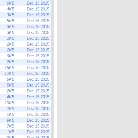
6KB
Dec 15 2015
4KB
Dec 15 2015
3KB
Dec 15 2015
5KB
Dec 15 2015
3KB
Dec 15 2015
3KB
Dec 15 2015
2KB
Dec 15 2015
2KB
Dec 15 2015
2KB
Dec 15 2015
6KB
Dec 15 2015
2KB
Dec 15 2015
15KB
Dec 15 2015
12KB
Dec 15 2015
5KB
Dec 15 2015
5KB
Dec 15 2015
2KB
Dec 15 2015
4KB
Dec 15 2015
10KB
Dec 15 2015
2KB
Dec 15 2015
1KB
Dec 15 2015
9KB
Dec 15 2015
7KB
Dec 15 2015
1KB
Dec 15 2015
3KB
Dec 15 2015