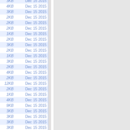
3KB
Dec 15 2015
4KB
Dec 15 2015
3KB
Dec 15 2015
2KB
Dec 15 2015
2KB
Dec 15 2015
2KB
Dec 15 2015
1KB
Dec 15 2015
2KB
Dec 15 2015
3KB
Dec 15 2015
2KB
Dec 15 2015
1KB
Dec 15 2015
3KB
Dec 15 2015
2KB
Dec 15 2015
4KB
Dec 15 2015
2KB
Dec 15 2015
12KB
Dec 15 2015
2KB
Dec 15 2015
1KB
Dec 15 2015
4KB
Dec 15 2015
9KB
Dec 15 2015
3KB
Dec 15 2015
3KB
Dec 15 2015
3KB
Dec 15 2015
3KB
Dec 15 2015