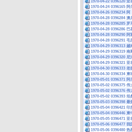
1970-04-22 039
1970-04-24 039
1970-04-26 039
1970-04-28 039
1970-04-28 039
1970-04-28 039
1970-04-28 039
1970-04-28 039
1970-04-29 039
1970-04-29 039
1970-04-29 039
1970-04-29 039
1970-04-30 039
1970-04-30 039
1970-05-01 039
1970-05-02 039
1970-05-02 039
1970-05-02 03
1970-05-03 039
1970-05-04 03
1970-05-04 039
1970-05-05 039
1970-05-06 03
1970-05-06 039