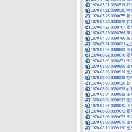
1970-07-21 039
1970-07-21 0398
1970-07-25 039
1970-07-26 03
1970-07-27 0398707 图
1970-07-29 039
1970-07-30 039
1970-07-31 039
1970-08-02 03
1970-08-02 0398870 图
1970-08-02 0398871 图
1970-08-03 0398899 图
1970-08-03 0398914 图
1970-08-03 039
1970-08-03 039
1970-08-04 039
1970-08-04 0398941 图
1970-08-04 0398943 图
1970-08-07 0399045 图
1970-08-08 0399072 图
1970-08-08 0399073 图
1970-08-08 0399075 图
1970-08-10 0399136 图