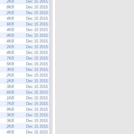
2KB
Dec 15 2015
8KB
Dec 15 2015
2KB
Dec 15 2015
4KB
Dec 15 2015
6KB
Dec 15 2015
4KB
Dec 15 2015
4KB
Dec 15 2015
4KB
Dec 15 2015
2KB
Dec 15 2015
4KB
Dec 15 2015
7KB
Dec 15 2015
5KB
Dec 15 2015
3KB
Dec 15 2015
2KB
Dec 15 2015
2KB
Dec 15 2015
3KB
Dec 15 2015
6KB
Dec 15 2015
1KB
Dec 15 2015
7KB
Dec 15 2015
9KB
Dec 15 2015
3KB
Dec 15 2015
3KB
Dec 15 2015
2KB
Dec 15 2015
4KB
Dec 15 2015