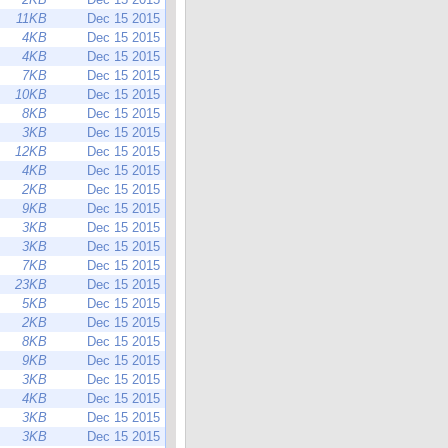
11KB
Dec 15 2015
4KB
Dec 15 2015
4KB
Dec 15 2015
7KB
Dec 15 2015
10KB
Dec 15 2015
8KB
Dec 15 2015
3KB
Dec 15 2015
12KB
Dec 15 2015
4KB
Dec 15 2015
2KB
Dec 15 2015
9KB
Dec 15 2015
3KB
Dec 15 2015
3KB
Dec 15 2015
7KB
Dec 15 2015
23KB
Dec 15 2015
5KB
Dec 15 2015
2KB
Dec 15 2015
8KB
Dec 15 2015
9KB
Dec 15 2015
3KB
Dec 15 2015
4KB
Dec 15 2015
3KB
Dec 15 2015
3KB
Dec 15 2015