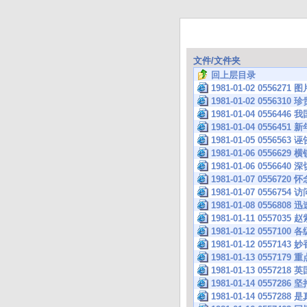
文件/文件夹
回上层目录
1981-01-02 0556271 图
1981-01-02 0556310
1981-01-04 055
1981-01-04 055
1981-01-05 05565
1981-01-06 0556
1981-01-06 05566
1981-01-07 055
1981-01-07 05567
1981-01-08 055
1981-01-11 055
1981-01-12 055
1981-01-12 055714
1981-01-13 055
1981-01-13 0557
1981-01-14 0557
1981-01-14 055