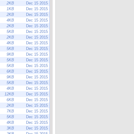
2KB
Dec 15 2015
1KB
Dec 15 2015
2KB
Dec 15 2015
4KB
Dec 15 2015
2KB
Dec 15 2015
5KB
Dec 15 2015
2KB
Dec 15 2015
4KB
Dec 15 2015
5KB
Dec 15 2015
9KB
Dec 15 2015
5KB
Dec 15 2015
5KB
Dec 15 2015
6KB
Dec 15 2015
9KB
Dec 15 2015
5KB
Dec 15 2015
4KB
Dec 15 2015
12KB
Dec 15 2015
6KB
Dec 15 2015
2KB
Dec 15 2015
7KB
Dec 15 2015
5KB
Dec 15 2015
4KB
Dec 15 2015
3KB
Dec 15 2015
2KB
Dec 15 2015