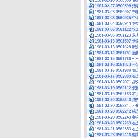
1981-02-26 0560
1981-02-27 056
1981-03-03 0560
1981-03-03 05609
1981-03-04 056
1981-03-06 056112
1981-03-06 056
1981-03-13 056
1981-03-13 05616
1981-03-14 05617
1981-03-15 0561
1981-03-16 05618
1981-03-16 05619
1981-03-17 05620
1981-03-18 056
1981-03-19 056
1981-03-19 05621
1981-03-20 0562
1981-03-20 056
1981-03-20 0562
1981-03-20 056
1981-03-20 05622
1981-03-21 05623
1981-03-23 056