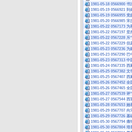
1981-05-18 05669
1981-05-19 056
1981-05-19 05669
1981-05-20 0566
1981-05-22 05
1981-05-22 0567
1981-05-22 056722
1981-05-22 05672
1981-05-23 056
1981-05-23 056
1981-05-23 0567
1981-05-24 056
1981-05-25 056
1981-05-25 056
1981-05-26 056
1981-05-26 056
1981-05-27 0567539
1981-05-27 056
1981-05-28 05
1981-05-29 0567
1981-05-29 0567
1981-05-30 0567
1981-05-30 05