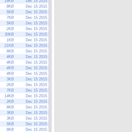
18KB
Dec 15 2015
8KB
Dec 15 2015
5KB
Dec 15 2015
7KB
Dec 15 2015
5KB
Dec 15 2015
2KB
Dec 15 2015
30KB
Dec 15 2015
1KB
Dec 15 2015
21KB
Dec 15 2015
8KB
Dec 15 2015
4KB
Dec 15 2015
4KB
Dec 15 2015
4KB
Dec 15 2015
4KB
Dec 15 2015
3KB
Dec 15 2015
2KB
Dec 15 2015
7KB
Dec 15 2015
14KB
Dec 15 2015
2KB
Dec 15 2015
8KB
Dec 15 2015
3KB
Dec 15 2015
3KB
Dec 15 2015
5KB
Dec 15 2015
8KB
Dec 15 2015