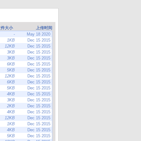
文件大小
上传时间
-
May 18 2020
1KB
Dec 15 2015
12KB
Dec 15 2015
3KB
Dec 15 2015
3KB
Dec 15 2015
6KB
Dec 15 2015
5KB
Dec 15 2015
12KB
Dec 15 2015
6KB
Dec 15 2015
5KB
Dec 15 2015
4KB
Dec 15 2015
3KB
Dec 15 2015
2KB
Dec 15 2015
4KB
Dec 15 2015
12KB
Dec 15 2015
1KB
Dec 15 2015
4KB
Dec 15 2015
5KB
Dec 15 2015