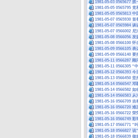
1981-05-03 0565
1981-05-05 056
1981-05-05 0565
1981-05-07 056
1981-05-07 05659
1981-05-07 0566
1981-05-08 056
1981-05-08 05661
1981-05-09 056
1981-05-09 05661
1981-05-11 05662
1981-05-11 0566
1981-05-12 0566393 
1981-05-13 056
1981-05-14 0566
1981-05-14 056658
1981-05-14 056
1981-05-16 0566
1981-05-16 056
1981-05-16 0566722 荣
1981-05-16 0566749
1981-05-17 056677
1981-05-18 0566827 
1981-05-18 0566