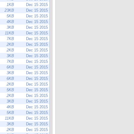
1KB
Dec 15 2015
23KB
Dec 15 2015
5KB
Dec 15 2015
4KB
Dec 15 2015
3KB
Dec 15 2015
11KB
Dec 15 2015
7KB
Dec 15 2015
2KB
Dec 15 2015
2KB
Dec 15 2015
3KB
Dec 15 2015
7KB
Dec 15 2015
6KB
Dec 15 2015
3KB
Dec 15 2015
6KB
Dec 15 2015
2KB
Dec 15 2015
5KB
Dec 15 2015
2KB
Dec 15 2015
3KB
Dec 15 2015
4KB
Dec 15 2015
5KB
Dec 15 2015
11KB
Dec 15 2015
3KB
Dec 15 2015
2KB
Dec 15 2015