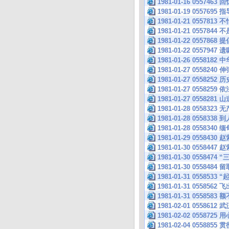
1981-01-16 055
1981-01-19 055
1981-01-21 055
1981-01-21 0557
1981-01-22 0557
1981-01-22 0557947
1981-01-26 05
1981-01-27 0558240
1981-01-27 0558252
1981-01-27 055825
1981-01-27 0558
1981-01-28 05
1981-01-28 0558
1981-01-28 055
1981-01-29 055
1981-01-30 055
1981-01-30 0558
1981-01-30 055
1981-01-31 055853
1981-01-31 0558562
1981-01-31 05585
1981-02-01 055
1981-02-02 0558725
1981-02-04 055