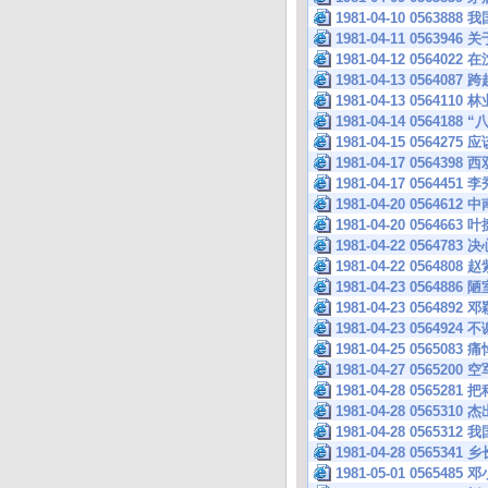
1981-04-10 0563
1981-04-11 056
1981-04-12 056
1981-04-13 0564
1981-04-13 0564
1981-04-14 056
1981-04-15 0564
1981-04-17 0564
1981-04-17 056445
1981-04-20 056
1981-04-20 056466
1981-04-22 0564
1981-04-22 05
1981-04-23 056
1981-04-23 05
1981-04-23 056492
1981-04-25 0565083
1981-04-27 056
1981-04-28 056
1981-04-28 0565
1981-04-28 0565
1981-04-28 0565341
1981-05-01 056