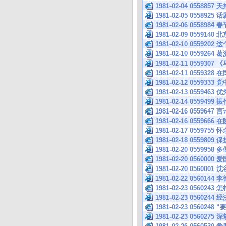
1981-02-04 0558857
1981-02-05 0558
1981-02-06 05589
1981-02-09 055
1981-02-10 0559202
1981-02-10 0559264
1981-02-11 055
1981-02-11 05593
1981-02-12 055
1981-02-13 0559
1981-02-14 0559
1981-02-16 05596
1981-02-16 05
1981-02-17 055975
1981-02-18 05
1981-02-20 05599
1981-02-20 05
1981-02-20 0560
1981-02-22 05
1981-02-23 056
1981-02-23 05
1981-02-23 05602
1981-02-23 056