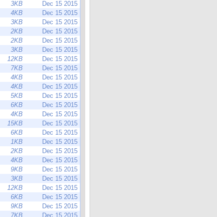
3KB
Dec 15 2015
4KB
Dec 15 2015
3KB
Dec 15 2015
2KB
Dec 15 2015
2KB
Dec 15 2015
3KB
Dec 15 2015
12KB
Dec 15 2015
7KB
Dec 15 2015
4KB
Dec 15 2015
4KB
Dec 15 2015
5KB
Dec 15 2015
6KB
Dec 15 2015
4KB
Dec 15 2015
15KB
Dec 15 2015
6KB
Dec 15 2015
1KB
Dec 15 2015
2KB
Dec 15 2015
4KB
Dec 15 2015
9KB
Dec 15 2015
3KB
Dec 15 2015
12KB
Dec 15 2015
6KB
Dec 15 2015
9KB
Dec 15 2015
7KB
Dec 15 2015