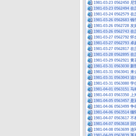
1981-03-23 05
1981-03-23 05624
1981-03-24 05625
1981-03-26 05626
1981-03-26 0562
1981-03-26 05627
1981-03-27 056279
1981-03-27 05627
1981-03-27 05628
1981-03-28 05628
1981-03-29 056
1981-03-31 056
1981-03-31 056
1981-03-31 05
1981-03-31 056
1981-04-01 0563
1981-04-03 05633
1981-04-05 05
1981-04-06 056
1981-04-06 056
1981-04-07 056
1981-04-07 056361
1981-04-08 05
1981-04-09 05638