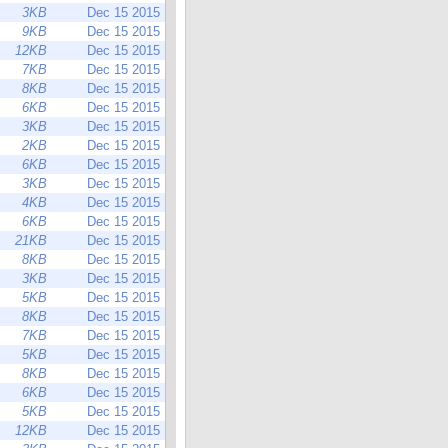
3KB
Dec 15 2015
9KB
Dec 15 2015
12KB
Dec 15 2015
7KB
Dec 15 2015
8KB
Dec 15 2015
6KB
Dec 15 2015
3KB
Dec 15 2015
2KB
Dec 15 2015
6KB
Dec 15 2015
3KB
Dec 15 2015
4KB
Dec 15 2015
6KB
Dec 15 2015
21KB
Dec 15 2015
8KB
Dec 15 2015
3KB
Dec 15 2015
5KB
Dec 15 2015
8KB
Dec 15 2015
7KB
Dec 15 2015
5KB
Dec 15 2015
8KB
Dec 15 2015
6KB
Dec 15 2015
5KB
Dec 15 2015
12KB
Dec 15 2015