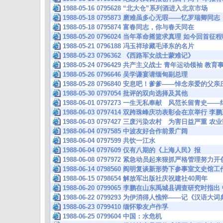
1988-05-16 0795628 “北大仓”系列酒进入北京市场
1988-05-18 0795873 磨难虽多心无瑕——忆罗瑞卿同志
1988-05-18 0795874 富春同志，你与春天同在
1988-05-20 0796024 当年革命摇篮求真理 如今回首
1988-05-21 0796188 冯玉祥珍藏毛泽东的名片
1988-05-23 0796362 《西路军女战士蒙难记》
1988-05-24 0796429 共产主义战士 青年运动领袖 
1988-05-26 0796646 吴学谦宴请缅甸副总理
1988-05-28 0796840 安息吧！爹爹——悼念亲爱的父
1988-05-30 0797054 批评的双向选择及其他
1988-06-01 0797273 一生无私奉献 风范长留青
1988-06-03 0797414 双跨珠峰庆功表彰会在京举行
1988-06-03 0797427 三废污染农村 为害日益严重
1988-06-04 0797585 中波友好合作前景广阔
1988-06-04 0797599 共饮一江水
1988-06-04 0797609 仅有八期的《上海人民》报
1988-06-08 0797972 紧急动员起来狠抓严格管理努
1988-06-14 0798560 阎明复谈新形势下参事室文史
1988-06-15 0798654 解放军出版社庆祝建社40周年
1988-06-20 0799065 李鹏在山东禹城县调查研究时
1988-06-22 0799293 为伊消得人憔悴——记《汉语
1988-06-23 0799410 缅怀挚友卢作孚
1988-06-25 0799604 中国：水危机