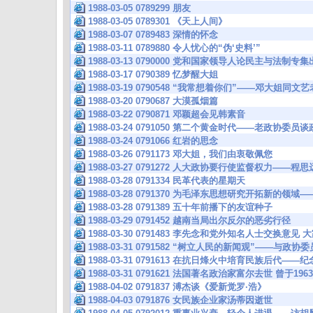
1988-03-05 0789299 朋友
1988-03-05 0789301 《天上人间》
1988-03-07 0789483 深情的怀念
1988-03-11 0789880 令人忧心的“伪‘史料’”
1988-03-13 0790000 党和国家领导人论民主与法制专
1988-03-17 0790389 忆梦醒大姐
1988-03-19 0790548 “我常想着你们”——邓大姐同
1988-03-20 0790687 大漠孤烟篇
1988-03-22 0790871 邓颖超会见韩素音
1988-03-24 0791050 第二个黄金时代——老政协委员
1988-03-24 0791066 红岩的思念
1988-03-26 0791173 邓大姐，我们由衷敬佩您
1988-03-27 0791272 人大政协要行使监督权力—
1988-03-28 0791334 民革代表的星期天
1988-03-28 0791370 为毛泽东思想研究开拓新的领
1988-03-28 0791389 五十年前播下的友谊种子
1988-03-29 0791452 越南当局出尔反尔的恶劣行径
1988-03-30 0791483 李先念和党外知名人士交换
1988-03-31 0791582 “树立人民的新闻观”——与
1988-03-31 0791613 在抗日烽火中培育民族后代—
1988-03-31 0791621 法国著名政治家富尔去世 曾于
1988-04-02 0791837 溥杰谈《爱新觉罗·浩》
1988-04-03 0791876 女民族企业家汤蒂因逝世