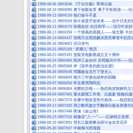
1988-08-06 0803646 《于右任集》即将出版
1988-08-10 0804080 勇于创新改革 勇于开拓前进
1988-08-11 0804150 他们奋斗不息
1988-08-11 0804169 抚今追昔开创未来——访中日
1988-08-11 0804170 珍视友好 向往和平——访日
1988-08-13 0804354 一个崇高的美国人——埃文斯·卡
1988-08-14 0804437 张闻天在我党解决西安事变中的
1988-08-16 0804683 访日俳句
1988-08-21 0805189 “弄潮儿”简历
1988-08-23 0805393 贺延安电影团成立五十周年
1988-08-24 0805460 两岸工会合作 共同振兴中
1988-08-25 0805568 评《张学良的政治生涯》
1988-08-26 0805648 邓颖超会见竹下登夫人
1988-09-07 0806849 南方三年游击战争的回顾
1988-09-07 0806850 怀念黄琪翔同志
1988-09-08 0806884 光辉的历程——热烈祝贺朝
1988-09-09 0807005 著名新闻工作者、出版家 陈
1988-09-13 0807270 欣看中朝友谊世代相传——
1988-09-13 0807295 用少数民族文字翻译出版各类著
1988-09-14 0807448 夜读《金山传》
1988-09-15 0807516 相逢在“八·一”——忆徐特立老师
1988-09-19 0807891 范长江新闻事业研讨会在京召开
1988-09-20 0807947 中南海与西海固