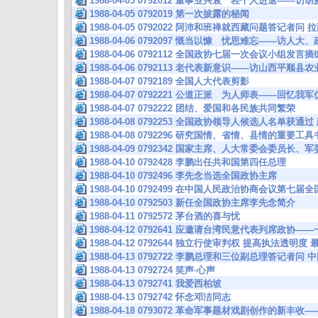
1988-04-05 0792012 重事业兴衰 轻个人进退—
1988-04-05 0792019 第一次披露的秘闻
1988-04-05 0792022 阿沛和班禅就西藏问题答记者问
1988-04-06 0792097 慨当以慷 忧思难忘——访人
1988-04-06 0792112 全国政协七届一次会议小组发言摘
1988-04-06 0792113 老代表新意识——访山西平顺
1988-04-07 0792189 全国人大代表剪影
1988-04-07 0792221 公道正派 为人师表——回忆
1988-04-07 0792222 团结、爱国和各民族共同繁荣
1988-04-08 0792253 全国政协领导人候选人名单获
1988-04-08 0792296 研究国情、省情、县情的重
1988-04-09 0792342 国家主席、人大常委会委员
1988-04-10 0792428 李鹏出任共和国第四任总理
1988-04-10 0792496 李先念当选全国政协主席
1988-04-10 0792499 在中国人民政治协商会议第七
1988-04-10 0792503 新任全国政协主席李先念简介
1988-04-11 0792572 茅台酒的喜与忧
1988-04-12 0792641 应邀请台湾民意代表列席政
1988-04-12 0792644 独立行使审判权 提高执法透明
1988-04-13 0792722 李鹏总理和三位副总理答记
1988-04-13 0792724 笑声·心声
1988-04-13 0792741 我爱西柏坡
1988-04-13 0792742 怀念邓洁同志
1988-04-18 0793072 革命军事题材戏剧创作的新