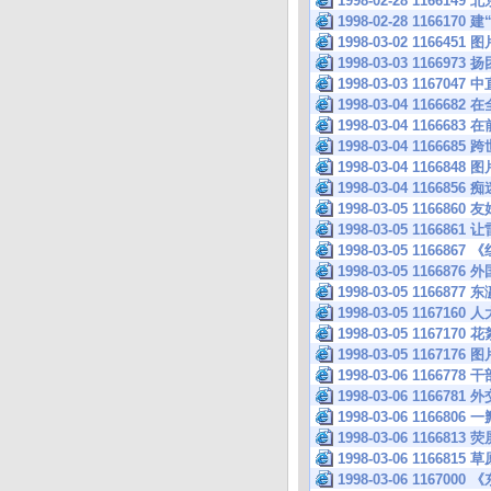
1998-02-28 1166
1998-02-28 116617
1998-03-02 1166451 图
1998-03-03 116
1998-03-03 11
1998-03-04 116
1998-03-04 11
1998-03-04 116
1998-03-04 1166848 图
1998-03-04 116685
1998-03-05 1166860
1998-03-05 1166
1998-03-05 1166
1998-03-05 116687
1998-03-05 116687
1998-03-05 116716
1998-03-05 1167170 花
1998-03-05 1167176 图
1998-03-06 11667
1998-03-06 116
1998-03-06 116680
1998-03-06 116681
1998-03-06 116681
1998-03-06 1167