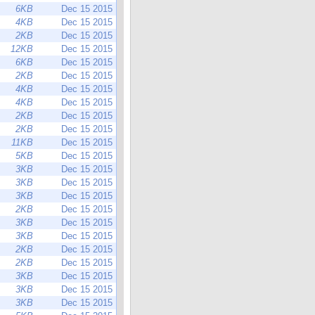
6KB
Dec 15 2015
4KB
Dec 15 2015
2KB
Dec 15 2015
12KB
Dec 15 2015
6KB
Dec 15 2015
2KB
Dec 15 2015
4KB
Dec 15 2015
4KB
Dec 15 2015
2KB
Dec 15 2015
2KB
Dec 15 2015
11KB
Dec 15 2015
5KB
Dec 15 2015
3KB
Dec 15 2015
3KB
Dec 15 2015
3KB
Dec 15 2015
2KB
Dec 15 2015
3KB
Dec 15 2015
3KB
Dec 15 2015
2KB
Dec 15 2015
2KB
Dec 15 2015
3KB
Dec 15 2015
3KB
Dec 15 2015
3KB
Dec 15 2015