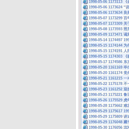
1998-05-06 1173
1998-05-06 117362
1998-05-06 11736
1998-05-07 117
1998-05-07 1173
1998-05-08 117359
1998-05-09 1173471
1998-05-14 117
1998-05-15 117
1998-05-15 117
1998-05-15 117
1998-05-17 11745
1998-05-20 116
1998-05-20 116
1998-05-21 116121
1998-05-22 117
1998-05-23 116
1998-05-23 117
1998-05-26 11755
1998-05-28 117566
1998-05-29 11756
1998-05-29 117580
1998-05-29 1176048
1998-05-30 11