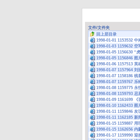
文件/文件夹
回上层目录
1998-01-01 1153
1998-01-03 1159
1998-01-05 115663
1998-01-05 1156846 图
1998-01-06 115
1998-01-07 115796
1998-01-07 115
1998-01-07 115
1998-01-08 1159775
1998-01-08 1159793
1998-01-09 1161
1998-01-10 1162433 图
1998-01-11 115
1998-01-11 1162185
1998-01-15 115
1998-01-15 1162
1998-01-17 115