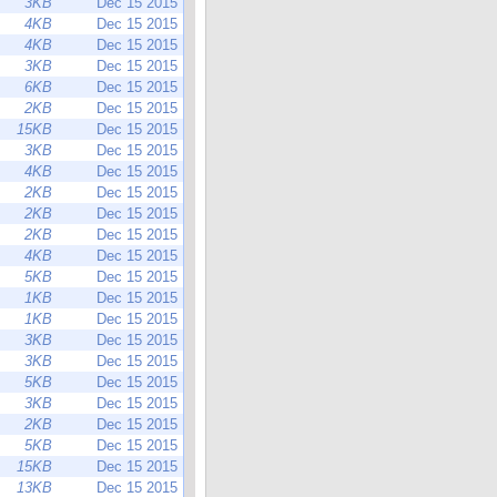
3KB
Dec 15 2015
4KB
Dec 15 2015
4KB
Dec 15 2015
3KB
Dec 15 2015
6KB
Dec 15 2015
2KB
Dec 15 2015
15KB
Dec 15 2015
3KB
Dec 15 2015
4KB
Dec 15 2015
2KB
Dec 15 2015
2KB
Dec 15 2015
2KB
Dec 15 2015
4KB
Dec 15 2015
5KB
Dec 15 2015
1KB
Dec 15 2015
1KB
Dec 15 2015
3KB
Dec 15 2015
3KB
Dec 15 2015
5KB
Dec 15 2015
3KB
Dec 15 2015
2KB
Dec 15 2015
5KB
Dec 15 2015
15KB
Dec 15 2015
13KB
Dec 15 2015