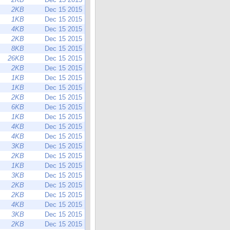
2KB
Dec 15 2015
1KB
Dec 15 2015
4KB
Dec 15 2015
2KB
Dec 15 2015
8KB
Dec 15 2015
26KB
Dec 15 2015
2KB
Dec 15 2015
1KB
Dec 15 2015
1KB
Dec 15 2015
2KB
Dec 15 2015
6KB
Dec 15 2015
1KB
Dec 15 2015
4KB
Dec 15 2015
4KB
Dec 15 2015
3KB
Dec 15 2015
2KB
Dec 15 2015
1KB
Dec 15 2015
3KB
Dec 15 2015
2KB
Dec 15 2015
2KB
Dec 15 2015
4KB
Dec 15 2015
3KB
Dec 15 2015
2KB
Dec 15 2015