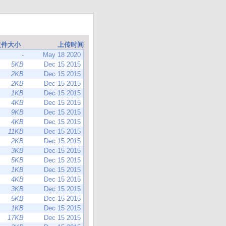
文件大小
上传时间
-
May 18 2020
5KB
Dec 15 2015
2KB
Dec 15 2015
2KB
Dec 15 2015
1KB
Dec 15 2015
4KB
Dec 15 2015
9KB
Dec 15 2015
4KB
Dec 15 2015
11KB
Dec 15 2015
2KB
Dec 15 2015
3KB
Dec 15 2015
5KB
Dec 15 2015
1KB
Dec 15 2015
4KB
Dec 15 2015
3KB
Dec 15 2015
5KB
Dec 15 2015
1KB
Dec 15 2015
17KB
Dec 15 2015