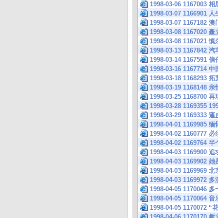
1998-03-06 1167003
1998-03-07 1166901
1998-03-07 1167
1998-03-08 11
1998-03-08 11670
1998-03-13 116784
1998-03-14 1167591
1998-03-16 11
1998-03-18 11682
1998-03-19 1168148 亲
1998-03-25 116
1998-03-28 116
1998-03-29 11693
1998-04-01 11699
1998-04-02 1160
1998-04-02 11697
1998-04-03 1169900
1998-04-03 116
1998-04-03 11699
1998-04-03 1169
1998-04-05 117004
1998-04-05 117
1998-04-05 1170072 
1998-04-06 117