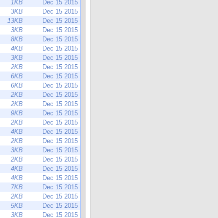
1KB
Dec 15 2015
3KB
Dec 15 2015
13KB
Dec 15 2015
3KB
Dec 15 2015
8KB
Dec 15 2015
4KB
Dec 15 2015
3KB
Dec 15 2015
2KB
Dec 15 2015
6KB
Dec 15 2015
6KB
Dec 15 2015
2KB
Dec 15 2015
2KB
Dec 15 2015
9KB
Dec 15 2015
2KB
Dec 15 2015
4KB
Dec 15 2015
2KB
Dec 15 2015
3KB
Dec 15 2015
2KB
Dec 15 2015
4KB
Dec 15 2015
4KB
Dec 15 2015
7KB
Dec 15 2015
2KB
Dec 15 2015
5KB
Dec 15 2015
3KB
Dec 15 2015