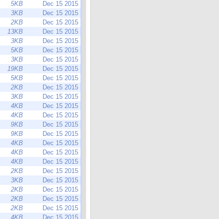
5KB
Dec 15 2015
3KB
Dec 15 2015
2KB
Dec 15 2015
13KB
Dec 15 2015
3KB
Dec 15 2015
5KB
Dec 15 2015
3KB
Dec 15 2015
19KB
Dec 15 2015
5KB
Dec 15 2015
2KB
Dec 15 2015
3KB
Dec 15 2015
4KB
Dec 15 2015
4KB
Dec 15 2015
9KB
Dec 15 2015
9KB
Dec 15 2015
4KB
Dec 15 2015
4KB
Dec 15 2015
4KB
Dec 15 2015
2KB
Dec 15 2015
3KB
Dec 15 2015
2KB
Dec 15 2015
2KB
Dec 15 2015
2KB
Dec 15 2015
4KB
Dec 15 2015