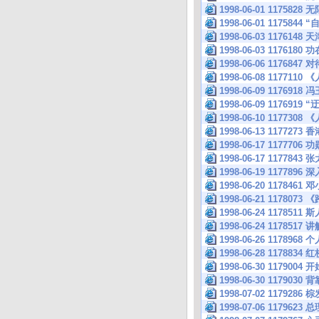
1998-06-01 117
1998-06-01 117584
1998-06-03 11761
1998-06-03 117
1998-06-06 117
1998-06-08 117
1998-06-09 117691
1998-06-09 1176919 “
1998-06-10 117
1998-06-13 1177
1998-06-17 117
1998-06-17 117
1998-06-19 117
1998-06-20 117
1998-06-21 117
1998-06-24 117
1998-06-24 117851
1998-06-26 117
1998-06-28 117883
1998-06-30 117
1998-06-30 1179
1998-07-02 117
1998-07-06 1179623