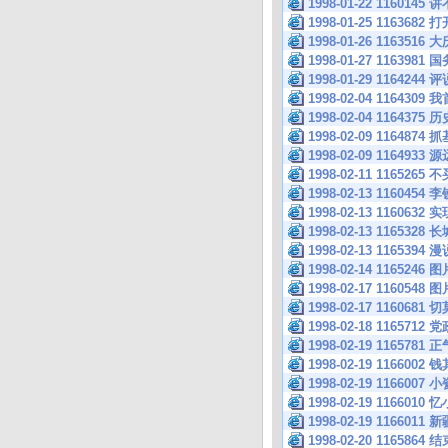
1998-01-22 116
1998-01-25 116
1998-01-26 1163
1998-01-27 116
1998-01-29 116424
1998-02-04 1164
1998-02-04 116
1998-02-09 116
1998-02-09 1164
1998-02-11 116
1998-02-13 116
1998-02-13 116
1998-02-13 116532
1998-02-13 116539
1998-02-14 1165246 图
1998-02-17 1160548 图
1998-02-17 11606
1998-02-18 1165
1998-02-19 116
1998-02-19 116
1998-02-19 116600
1998-02-19 1166
1998-02-19 1166
1998-02-20 116