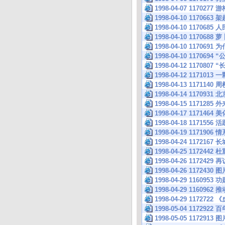
1998-04-07 1170277
1998-04-10 117
1998-04-10 1170
1998-04-10 11706
1998-04-10 117069
1998-04-10 11706
1998-04-12 11708
1998-04-12 1171
1998-04-13 117114
1998-04-14 11
1998-04-15 11712
1998-04-17 11714
1998-04-18 11
1998-04-19 117
1998-04-24 117216
1998-04-25 11
1998-04-26 1172429
1998-04-26 1172430 图
1998-04-29 116
1998-04-29 11
1998-04-29 1172
1998-05-04 117
1998-05-05 1172913 图