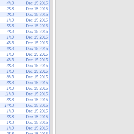
4KB
Dec 15 2015
2KB
Dec 15 2015
3KB
Dec 15 2015
1KB
Dec 15 2015
5KB
Dec 15 2015
4KB
Dec 15 2015
1KB
Dec 15 2015
4KB
Dec 15 2015
6KB
Dec 15 2015
1KB
Dec 15 2015
4KB
Dec 15 2015
3KB
Dec 15 2015
1KB
Dec 15 2015
8KB
Dec 15 2015
8KB
Dec 15 2015
1KB
Dec 15 2015
11KB
Dec 15 2015
8KB
Dec 15 2015
14KB
Dec 15 2015
1KB
Dec 15 2015
3KB
Dec 15 2015
1KB
Dec 15 2015
1KB
Dec 15 2015
2KB
Dec 15 2015