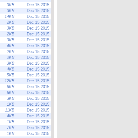
3KB
Dec 15 2015
3KB
Dec 15 2015
14KB
Dec 15 2015
2KB
Dec 15 2015
3KB
Dec 15 2015
2KB
Dec 15 2015
3KB
Dec 15 2015
4KB
Dec 15 2015
2KB
Dec 15 2015
2KB
Dec 15 2015
3KB
Dec 15 2015
4KB
Dec 15 2015
5KB
Dec 15 2015
12KB
Dec 15 2015
6KB
Dec 15 2015
6KB
Dec 15 2015
3KB
Dec 15 2015
1KB
Dec 15 2015
11KB
Dec 15 2015
4KB
Dec 15 2015
1KB
Dec 15 2015
7KB
Dec 15 2015
1KB
Dec 15 2015