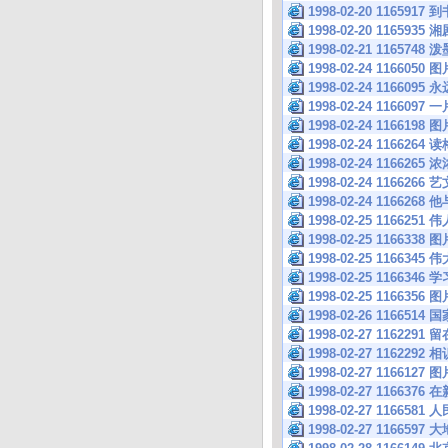
1998-02-20 11659
1998-02-20 11659
1998-02-21 116
1998-02-24 1166050 图
1998-02-24 1166095
1998-02-24 116
1998-02-24 1166198 图
1998-02-24 1166264 读
1998-02-24 116626
1998-02-24 1166266
1998-02-24 11662
1998-02-25 1166251
1998-02-25 1166338 图
1998-02-25 116634
1998-02-25 1166
1998-02-25 1166356 图
1998-02-26 116651
1998-02-27 1162
1998-02-27 116
1998-02-27 1166127 图
1998-02-27 116
1998-02-27 116
1998-02-27 1166597