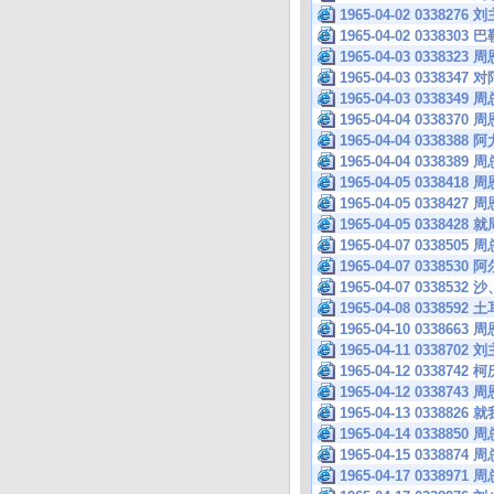
1965-04-02 033
1965-04-02 03
1965-04-03 033
1965-04-03 03
1965-04-03 0338
1965-04-04 033
1965-04-04 033
1965-04-04 0338
1965-04-05 033
1965-04-05 0338
1965-04-05 033
1965-04-07 033
1965-04-07 033
1965-04-07 0338
1965-04-08 0338
1965-04-10 033
1965-04-11 033
1965-04-12 033
1965-04-12 033
1965-04-13 033
1965-04-14 03388
1965-04-15 0338
1965-04-17 0338