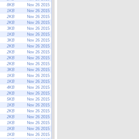
8KB
Nov 26 2015
1KB
Nov 26 2015
2KB
Nov 26 2015
2KB
Nov 26 2015
3KB
Nov 26 2015
1KB
Nov 26 2015
3KB
Nov 26 2015
2KB
Nov 26 2015
2KB
Nov 26 2015
2KB
Nov 26 2015
2KB
Nov 26 2015
3KB
Nov 26 2015
1KB
Nov 26 2015
1KB
Nov 26 2015
4KB
Nov 26 2015
2KB
Nov 26 2015
5KB
Nov 26 2015
1KB
Nov 26 2015
2KB
Nov 26 2015
2KB
Nov 26 2015
1KB
Nov 26 2015
1KB
Nov 26 2015
1KB
Nov 26 2015