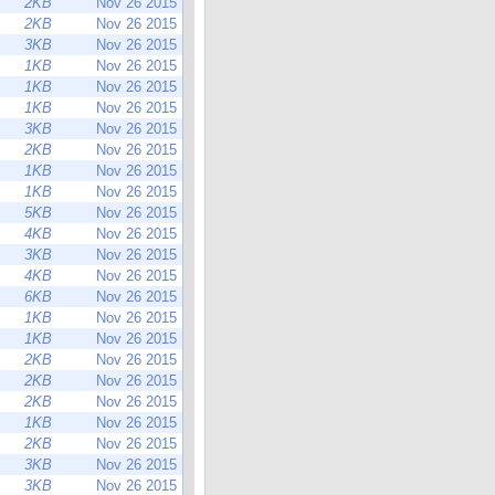
2KB
Nov 26 2015
2KB
Nov 26 2015
3KB
Nov 26 2015
1KB
Nov 26 2015
1KB
Nov 26 2015
1KB
Nov 26 2015
3KB
Nov 26 2015
2KB
Nov 26 2015
1KB
Nov 26 2015
1KB
Nov 26 2015
5KB
Nov 26 2015
4KB
Nov 26 2015
3KB
Nov 26 2015
4KB
Nov 26 2015
6KB
Nov 26 2015
1KB
Nov 26 2015
1KB
Nov 26 2015
2KB
Nov 26 2015
2KB
Nov 26 2015
2KB
Nov 26 2015
1KB
Nov 26 2015
2KB
Nov 26 2015
3KB
Nov 26 2015
3KB
Nov 26 2015