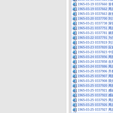
1965-03-19 033
1965-03-19 03
1965-03-19 033
1965-03-20 033
1965-03-21 03
1965-03-21 0337
1965-03-21 033
1965-03-22 033
1965-03-23 033
1965-03-23 033
1965-03-23 033
1965-03-24 0337
1965-03-24 033
1965-03-24 0337
1965-03-25 033
1965-03-25 033
1965-03-25 033
1965-03-25 0337
1965-03-25 03
1965-03-25 03
1965-03-25 0337
1965-03-25 0337
1965-03-25 0337