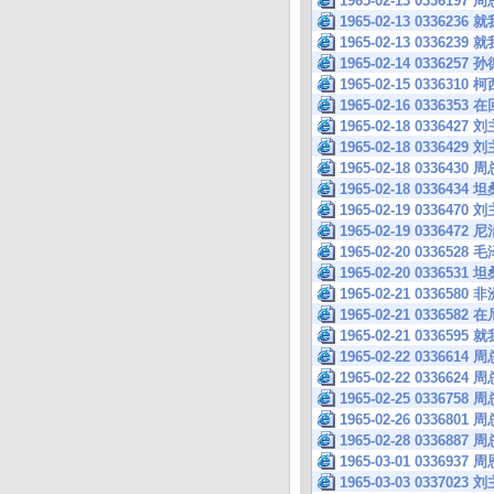
1965-02-13 03
1965-02-13 033
1965-02-13 033
1965-02-14 033
1965-02-15 03363
1965-02-16 033
1965-02-18 033
1965-02-18 033
1965-02-18 033
1965-02-18 033
1965-02-19 033
1965-02-19 033
1965-02-20 03
1965-02-20 033
1965-02-21 033
1965-02-21 03
1965-02-21 033
1965-02-22 033
1965-02-22 0336
1965-02-25 033
1965-02-26 0336
1965-02-28 0336
1965-03-01 0336
1965-03-03 033