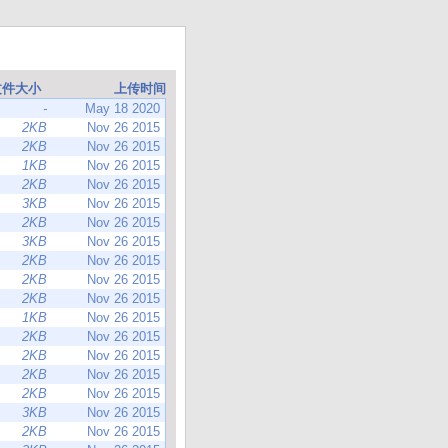
文件大小
上传时间
-
May 18 2020
2KB
Nov 26 2015
2KB
Nov 26 2015
1KB
Nov 26 2015
2KB
Nov 26 2015
3KB
Nov 26 2015
2KB
Nov 26 2015
3KB
Nov 26 2015
2KB
Nov 26 2015
2KB
Nov 26 2015
2KB
Nov 26 2015
1KB
Nov 26 2015
2KB
Nov 26 2015
2KB
Nov 26 2015
2KB
Nov 26 2015
2KB
Nov 26 2015
3KB
Nov 26 2015
2KB
Nov 26 2015