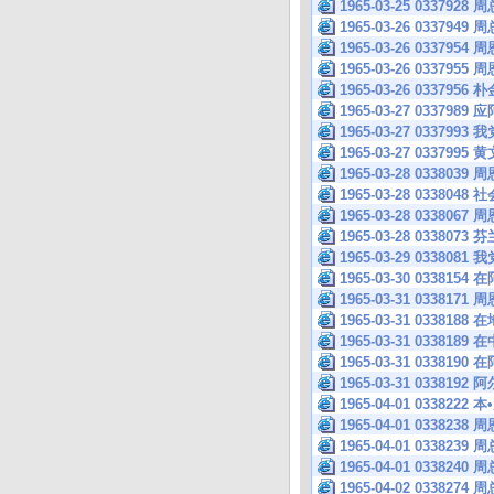
1965-03-25 0337
1965-03-26 033
1965-03-26 0337
1965-03-26 0337
1965-03-26 0337
1965-03-27 033
1965-03-27 033
1965-03-27 0337
1965-03-28 033
1965-03-28 033
1965-03-28 0338
1965-03-28 033
1965-03-29 033
1965-03-30 033
1965-03-31 033
1965-03-31 03
1965-03-31 03
1965-03-31 033
1965-03-31 03
1965-04-01 033
1965-04-01 0338
1965-04-01 033
1965-04-01 0338
1965-04-02 033