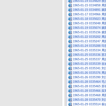
1965-01-14 033
1965-01-15 033
1965-01-15 033
1965-01-17 033
1965-01-18 0335
1965-01-19 033
1965-01-19 033
1965-01-21 033
1965-01-22 03
1965-01-23 033
1965-01-24 033
1965-01-25 033
1965-01-25 033
1965-01-25 033
1965-01-25 033
1965-01-25 033
1965-01-26 033
1965-01-26 0335
1965-01-28 033
1965-01-28 033
1965-01-28 033
1965-01-28 033
1965-01-28 033
1965-01-29 033