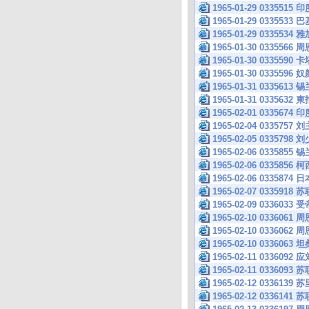
1965-01-29 033
1965-01-29 033
1965-01-29 033
1965-01-30 0335
1965-01-30 033
1965-01-30 033
1965-01-31 033
1965-01-31 033
1965-02-01 033
1965-02-04 0335
1965-02-05 033
1965-02-06 033
1965-02-06 033
1965-02-06 033
1965-02-07 033
1965-02-09 033
1965-02-10 033
1965-02-10 0336
1965-02-10 0336
1965-02-11 033
1965-02-11 03
1965-02-12 033
1965-02-12 033