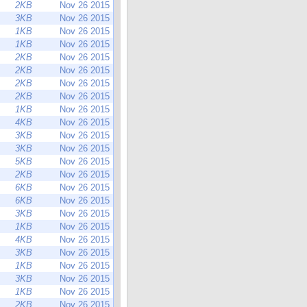
2KB
Nov 26 2015
3KB
Nov 26 2015
1KB
Nov 26 2015
1KB
Nov 26 2015
2KB
Nov 26 2015
2KB
Nov 26 2015
2KB
Nov 26 2015
2KB
Nov 26 2015
1KB
Nov 26 2015
4KB
Nov 26 2015
3KB
Nov 26 2015
3KB
Nov 26 2015
5KB
Nov 26 2015
2KB
Nov 26 2015
6KB
Nov 26 2015
6KB
Nov 26 2015
3KB
Nov 26 2015
1KB
Nov 26 2015
4KB
Nov 26 2015
3KB
Nov 26 2015
1KB
Nov 26 2015
3KB
Nov 26 2015
1KB
Nov 26 2015
2KB
Nov 26 2015