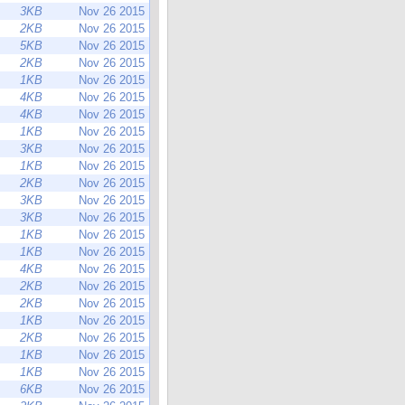
3KB
Nov 26 2015
2KB
Nov 26 2015
5KB
Nov 26 2015
2KB
Nov 26 2015
1KB
Nov 26 2015
4KB
Nov 26 2015
4KB
Nov 26 2015
1KB
Nov 26 2015
3KB
Nov 26 2015
1KB
Nov 26 2015
2KB
Nov 26 2015
3KB
Nov 26 2015
3KB
Nov 26 2015
1KB
Nov 26 2015
1KB
Nov 26 2015
4KB
Nov 26 2015
2KB
Nov 26 2015
2KB
Nov 26 2015
1KB
Nov 26 2015
2KB
Nov 26 2015
1KB
Nov 26 2015
1KB
Nov 26 2015
6KB
Nov 26 2015