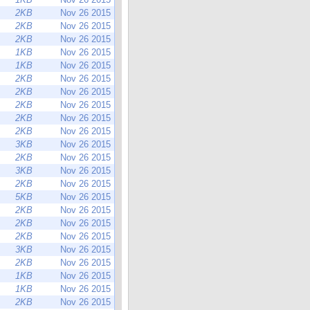
2KB
Nov 26 2015
2KB
Nov 26 2015
2KB
Nov 26 2015
1KB
Nov 26 2015
1KB
Nov 26 2015
2KB
Nov 26 2015
2KB
Nov 26 2015
2KB
Nov 26 2015
2KB
Nov 26 2015
2KB
Nov 26 2015
3KB
Nov 26 2015
2KB
Nov 26 2015
3KB
Nov 26 2015
2KB
Nov 26 2015
5KB
Nov 26 2015
2KB
Nov 26 2015
2KB
Nov 26 2015
2KB
Nov 26 2015
3KB
Nov 26 2015
2KB
Nov 26 2015
1KB
Nov 26 2015
1KB
Nov 26 2015
2KB
Nov 26 2015