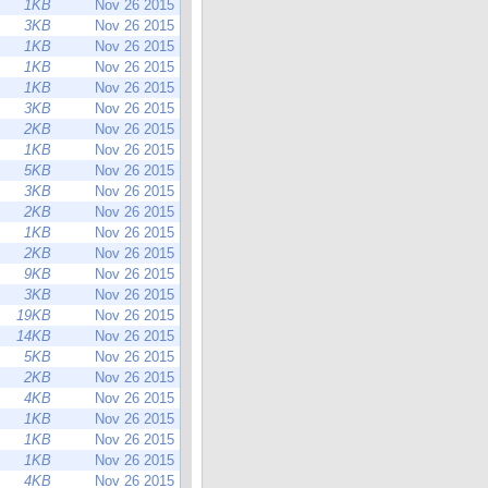
1KB
Nov 26 2015
3KB
Nov 26 2015
1KB
Nov 26 2015
1KB
Nov 26 2015
1KB
Nov 26 2015
3KB
Nov 26 2015
2KB
Nov 26 2015
1KB
Nov 26 2015
5KB
Nov 26 2015
3KB
Nov 26 2015
2KB
Nov 26 2015
1KB
Nov 26 2015
2KB
Nov 26 2015
9KB
Nov 26 2015
3KB
Nov 26 2015
19KB
Nov 26 2015
14KB
Nov 26 2015
5KB
Nov 26 2015
2KB
Nov 26 2015
4KB
Nov 26 2015
1KB
Nov 26 2015
1KB
Nov 26 2015
1KB
Nov 26 2015
4KB
Nov 26 2015