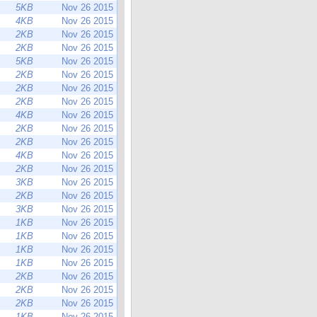
5KB
Nov 26 2015
4KB
Nov 26 2015
2KB
Nov 26 2015
2KB
Nov 26 2015
5KB
Nov 26 2015
2KB
Nov 26 2015
2KB
Nov 26 2015
2KB
Nov 26 2015
4KB
Nov 26 2015
2KB
Nov 26 2015
2KB
Nov 26 2015
4KB
Nov 26 2015
2KB
Nov 26 2015
3KB
Nov 26 2015
2KB
Nov 26 2015
3KB
Nov 26 2015
1KB
Nov 26 2015
1KB
Nov 26 2015
1KB
Nov 26 2015
1KB
Nov 26 2015
2KB
Nov 26 2015
2KB
Nov 26 2015
2KB
Nov 26 2015
1KB
Nov 26 2015