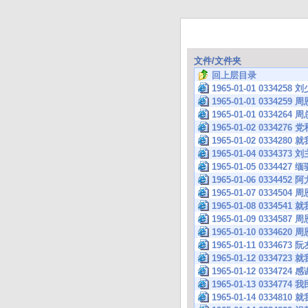
文件/文件夹
回上层目录
1965-01-01 033
1965-01-01 033
1965-01-01 0334
1965-01-02 033
1965-01-02 033
1965-01-04 033
1965-01-05 033
1965-01-06 033
1965-01-07 03
1965-01-08 033
1965-01-09 0334
1965-01-10 033
1965-01-11 033
1965-01-12 033
1965-01-12 033
1965-01-13 033
1965-01-14 033