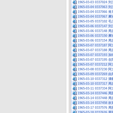
1965-03-03 0337
1965-03-04 033
1965-03-04 0337
1965-03-04 0337
1965-03-05 033
1965-03-06 033
1965-03-06 033
1965-03-06 033
1965-03-06 0337
1965-03-07 033
1965-03-07 033
1965-03-07 033
1965-03-07 033
1965-03-07 03
1965-03-08 033
1965-03-09 033
1965-03-10 033
1965-03-10 0337
1965-03-11 033
1965-03-14 033
1965-03-14 0337
1965-03-14 033
1965-03-17 0337
1965-03-18 033