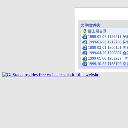
文件/文件夹
回上层目录
1999-01-07 11962
1999-01-22 12127
1999-03-01 1200
1999-04-29 12
1999-05-06 1207
1999-10-22 1188