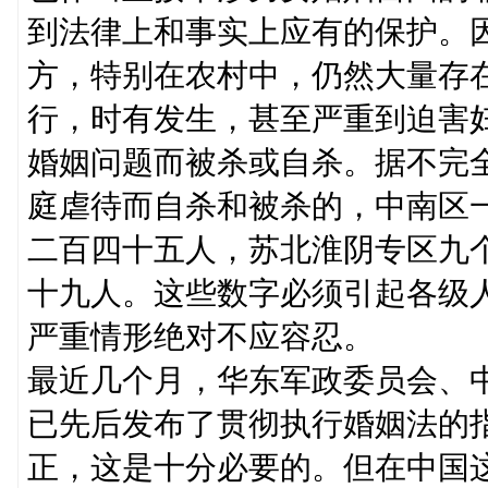
到法律上和事实上应有的保护。
方，特别在农村中，仍然大量存
行，时有发生，甚至严重到迫害
婚姻问题而被杀或自杀。据不完
庭虐待而自杀和被杀的，中南区
二百四十五人，苏北淮阴专区九
十九人。这些数字必须引起各级
严重情形绝对不应容忍。
最近几个月，华东军政委员会、
已先后发布了贯彻执行婚姻法的
正，这是十分必要的。但在中国