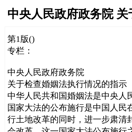
中央人民政府政务院 
第1版()
专栏：
中央人民政府政务院
关于检查婚姻法执行情况的指示
中华人民共和国婚姻法是中央人
国家大法的公布施行是中国人民
行土地改革的同时，进一步肃清
会改革。这一国家大法公布施行