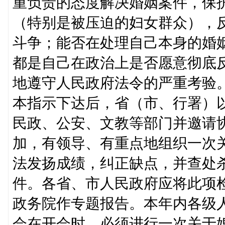
重负责的态度解决婚姻案件，保
（特别是被压迫的妇女群众），
斗争；能否在处理自己本身的婚
都是自己在政治上是否愿意彻底
地遵守人民政府法令的严重考验
本指示下达后，省（市、行署）
民政、公安、文教等部门并邀请
加，有领导、有重点地组织一次
法发扬成绩，纠正缺点，并查处
件。各省、市人民政府应将此项
政务院作专题报告。本年内各级
会在开会时，必须进行一次关于