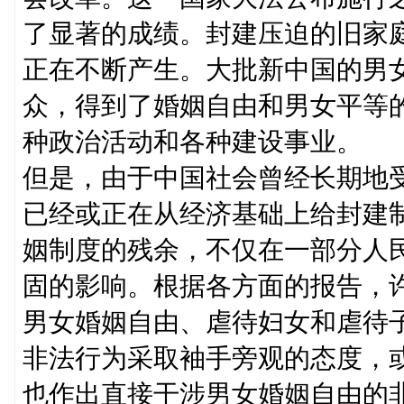
了显著的成绩。封建压迫的旧家
正在不断产生。大批新中国的男
众，得到了婚姻自由和男女平等
种政治活动和各种建设事业。
但是，由于中国社会曾经长期地
已经或正在从经济基础上给封建
姻制度的残余，不仅在一部分人
固的影响。根据各方面的报告，
男女婚姻自由、虐待妇女和虐待
非法行为采取袖手旁观的态度，
也作出直接干涉男女婚姻自由的