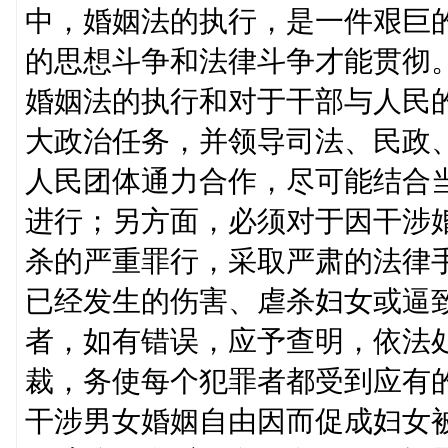
中，婚姻法的执行，是一件艰巨
的思想斗争和法律斗争才能贯彻
婚姻法的执行和对于干部与人民
大政治任务，并领导司法、民政
人民团体通力合作，尽可能结合
进行；另方面，必须对于因干涉
杀的严重罪行，采取严肃的法律
已经发生的伤害、虐杀妇女或逼
者，如有错误，应予查明，依法
裁，务使每个犯罪者都受到应有
干涉男女婚姻自由因而促成妇女