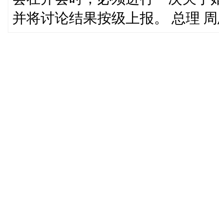
并将讨论结果按级上报。 总理 