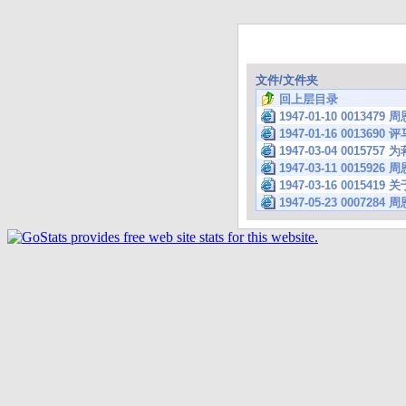
文件/文件夹
回上层目录
1947-01-10 001
1947-01-16 00
1947-03-04 001
1947-03-11 001
1947-03-16 001
1947-05-23 000