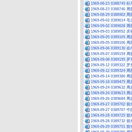
1969-08-23 03
1969-08-23 038
1969-08-29 03
1969-09-02 038
1969-09-02 038
1969-09-03 038
1969-09-05 03
1969-09-05 03
1969-09-06 038
1969-09-07 038
1969-09-08 038
1969-09-12 038
1969-09-12 038
1969-09-14 038
1969-09-18 0389
1969-09-24 03
1969-09-24 038
1969-09-26 038
1969-09-27 038
1969-09-27 038
1969-09-28 038
1969-09-28 038
1969-09-29 038