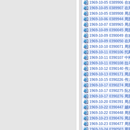
1969-10-05 038
1969-10-05 038
1969-10-05 0389
1969-10-06 038
1969-10-07 0389
1969-10-09 039
1969-10-09 039
1969-10-09 039
1969-10-10 039
1969-10-11 039
1969-10-11 039
1969-10-11 039
1969-10-12 039
1969-10-13 03
1969-10-15 039
1969-10-17 039
1969-10-17 039
1969-10-17 039
1969-10-20 039
1969-10-22 039
1969-10-22 03
1969-10-23 03
1969-10-23 03
1969-10-24 039