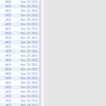
4KB
Nov 26 2015
4KB
Nov 26 2015
2KB
Nov 26 2015
2KB
Nov 26 2015
2KB
Nov 26 2015
4KB
Nov 26 2015
4KB
Nov 26 2015
8KB
Nov 26 2015
2KB
Nov 26 2015
4KB
Nov 26 2015
2KB
Nov 26 2015
3KB
Nov 26 2015
4KB
Nov 26 2015
2KB
Nov 26 2015
4KB
Nov 26 2015
5KB
Nov 26 2015
3KB
Nov 26 2015
2KB
Nov 26 2015
2KB
Nov 26 2015
2KB
Nov 26 2015
1KB
Nov 26 2015
2KB
Nov 26 2015
1KB
Nov 26 2015
3KB
Nov 26 2015