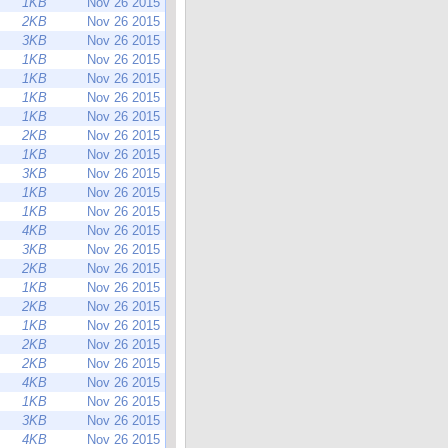
1KB
Nov 26 2015
2KB
Nov 26 2015
3KB
Nov 26 2015
1KB
Nov 26 2015
1KB
Nov 26 2015
1KB
Nov 26 2015
1KB
Nov 26 2015
2KB
Nov 26 2015
1KB
Nov 26 2015
3KB
Nov 26 2015
1KB
Nov 26 2015
1KB
Nov 26 2015
4KB
Nov 26 2015
3KB
Nov 26 2015
2KB
Nov 26 2015
1KB
Nov 26 2015
2KB
Nov 26 2015
1KB
Nov 26 2015
2KB
Nov 26 2015
2KB
Nov 26 2015
4KB
Nov 26 2015
1KB
Nov 26 2015
3KB
Nov 26 2015
4KB
Nov 26 2015