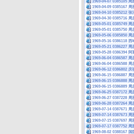
1969-04-07 038
1969-04-09 038
1969-04-10 038
1969-04-30 0385
1969-05-01 0385
1969-05-01 038
1969-05-06 038
1969-05-16 038
1969-05-21 038
1969-05-28 038
1969-06-04 0386
1969-06-04 0386
1969-06-12 038
1969-06-15 038
1969-06-15 038
1969-06-15 038
1969-06-25 038
1969-06-27 0387
1969-06-28 038
1969-07-14 038
1969-07-14 03876
1969-07-15 038
1969-07-17 03877
1969-08-02 038