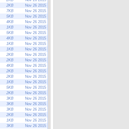
2KB
Nov 26 2015
7KB
Nov 26 2015
5KB
Nov 26 2015
4KB
Nov 26 2015
1KB
Nov 26 2015
5KB
Nov 26 2015
4KB
Nov 26 2015
1KB
Nov 26 2015
1KB
Nov 26 2015
2KB
Nov 26 2015
2KB
Nov 26 2015
4KB
Nov 26 2015
2KB
Nov 26 2015
2KB
Nov 26 2015
1KB
Nov 26 2015
5KB
Nov 26 2015
2KB
Nov 26 2015
3KB
Nov 26 2015
3KB
Nov 26 2015
3KB
Nov 26 2015
2KB
Nov 26 2015
1KB
Nov 26 2015
3KB
Nov 26 2015