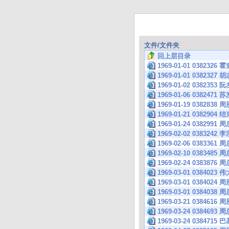
文件/文件夹
回上层目录
1969-01-01 038
1969-01-01 038
1969-01-02 038
1969-01-06 038
1969-01-19 0382
1969-01-21 038
1969-01-24 03
1969-02-02 038
1969-02-06 0383
1969-02-10 038
1969-02-24 038
1969-03-01 038
1969-03-01 0384
1969-03-01 0384
1969-03-21 038
1969-03-24 038
1969-03-24 038