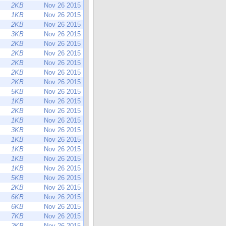
2KB
Nov 26 2015
1KB
Nov 26 2015
2KB
Nov 26 2015
3KB
Nov 26 2015
2KB
Nov 26 2015
2KB
Nov 26 2015
2KB
Nov 26 2015
2KB
Nov 26 2015
2KB
Nov 26 2015
5KB
Nov 26 2015
1KB
Nov 26 2015
2KB
Nov 26 2015
1KB
Nov 26 2015
3KB
Nov 26 2015
1KB
Nov 26 2015
1KB
Nov 26 2015
1KB
Nov 26 2015
1KB
Nov 26 2015
5KB
Nov 26 2015
2KB
Nov 26 2015
6KB
Nov 26 2015
6KB
Nov 26 2015
7KB
Nov 26 2015
2KB
Nov 26 2015