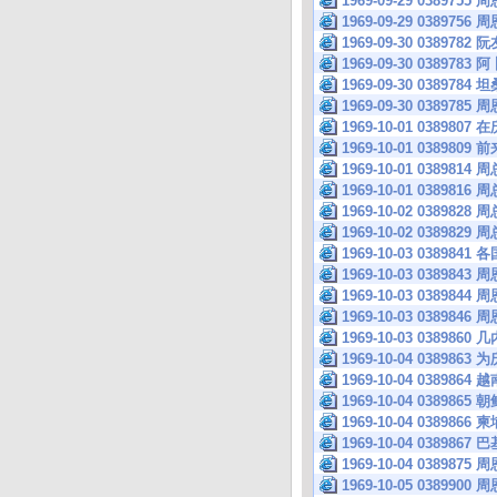
1969-09-29 03
1969-09-29 03
1969-09-30 038
1969-09-30 038
1969-09-30 038
1969-09-30 038
1969-10-01 03
1969-10-01 038
1969-10-01 0389
1969-10-01 0389
1969-10-02 0389
1969-10-02 038
1969-10-03 038
1969-10-03 03
1969-10-03 038
1969-10-03 0389
1969-10-03 038
1969-10-04 038
1969-10-04 038
1969-10-04 038
1969-10-04 038
1969-10-04 038
1969-10-04 038
1969-10-05 038