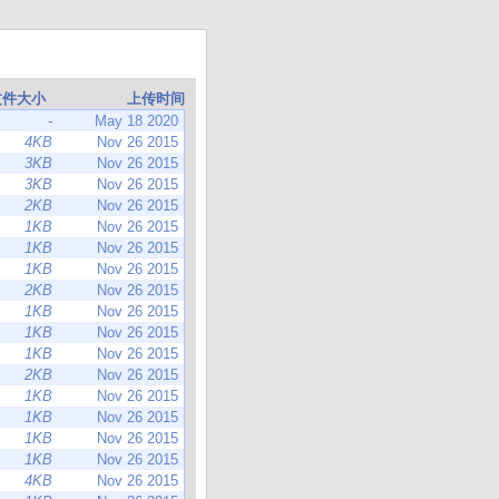
文件大小
上传时间
-
May 18 2020
4KB
Nov 26 2015
3KB
Nov 26 2015
3KB
Nov 26 2015
2KB
Nov 26 2015
1KB
Nov 26 2015
1KB
Nov 26 2015
1KB
Nov 26 2015
2KB
Nov 26 2015
1KB
Nov 26 2015
1KB
Nov 26 2015
1KB
Nov 26 2015
2KB
Nov 26 2015
1KB
Nov 26 2015
1KB
Nov 26 2015
1KB
Nov 26 2015
1KB
Nov 26 2015
4KB
Nov 26 2015