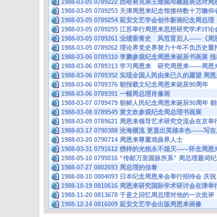
1988-03-05 0789222 西哈努克亲王致函邓颖超表达
1988-03-05 0789253 天津周恩来纪念馆接待数十万瞻仰
1988-03-05 0789254 延安文艺学会创作新画纪念周总理
1988-03-05 0789255 江苏举行周恩来思想研究学术讨论
1988-03-05 0789261 业绩垂青史 风范育后人—
1988-03-05 0789262 理论界党史界努力十年不负历
1988-03-06 0789310 李鹏参观纪念周恩来诞辰书画
1988-03-06 0789313 学习周恩来 研究周恩来—
1988-03-06 0789352 实现全国人民由来已久的愿望 
1988-03-06 0789376 朝报载文纪念周恩来诞辰90周年
1988-03-06 0789391 一幅周总理肖像画
1988-03-07 0789479 朝鲜人民纪念周恩来诞辰90周
1988-03-08 0789545 黄文欢参观纪念周总理书画展
1988-03-09 0789621 周恩来领导艺术研究交流会在京举
1988-03-17 0790388 沧海横流 更显出英雄本色—
1988-03-20 0790714 周恩来尊重戏曲界人士
1988-03-31 0791612 榜样的光焰永不熄灭——怀念周
1988-05-10 0795016 “传邮万里国脉所系” 周总理
1988-07-27 0802693 周总理的佳肴
1988-08-10 0804093 日本纪念周恩来会举行招待
1988-10-19 0810616 周恩来研究国际学术研讨会在津举
1988-11-20 0813678 于是之回忆周总理对他的一次批评
1988-12-14 0816009 延安文艺学会出版周恩来画像