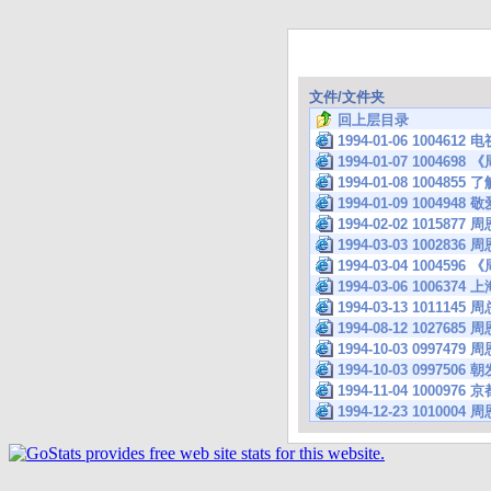
文件/文件夹
回上层目录
1994-01-06 10046
1994-01-07 1004
1994-01-08 100
1994-01-09 100
1994-02-02 101587
1994-03-03 1002
1994-03-04 1004
1994-03-06 100
1994-03-13 101114
1994-08-12 1027
1994-10-03 09
1994-10-03 09975
1994-11-04 100
1994-12-23 101