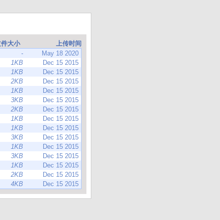
文件大小
上传时间
-
May 18 2020
1KB
Dec 15 2015
1KB
Dec 15 2015
2KB
Dec 15 2015
1KB
Dec 15 2015
3KB
Dec 15 2015
2KB
Dec 15 2015
1KB
Dec 15 2015
1KB
Dec 15 2015
3KB
Dec 15 2015
1KB
Dec 15 2015
3KB
Dec 15 2015
1KB
Dec 15 2015
2KB
Dec 15 2015
4KB
Dec 15 2015